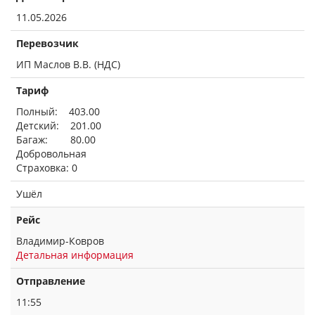
11.05.2026
Перевозчик
ИП Маслов В.В. (НДС)
Тариф
Полный: 403.00
Детский: 201.00
Багаж: 80.00
Добровольная
Страховка: 0
Ушёл
Рейс
Владимир-Ковров
Детальная информация
Отправление
11:55