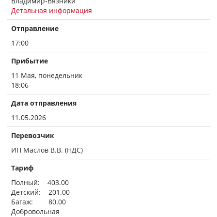
Владимир-Вязники
Детальная информация
Отправление
17:00
Прибытие
11 Мая, понедельник
18:06
Дата отправления
11.05.2026
Перевозчик
ИП Маслов В.В. (НДС)
Тариф
Полный: 403.00
Детский: 201.00
Багаж: 80.00
Добровольная