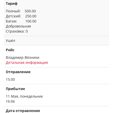
Тариф
Полный: 500.00
Детский: 250.00
Багаж: 100.00
Добровольная
Страховка: 0
Ушёл
Рейс
Владимир-Вязники
Детальная информация
Отправление
15:00
Прибытие
11 Мая, понедельник
16:06
Дата отправления