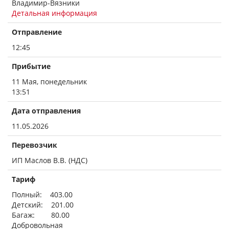
Владимир-Вязники
Детальная информация
Отправление
12:45
Прибытие
11 Мая, понедельник
13:51
Дата отправления
11.05.2026
Перевозчик
ИП Маслов В.В. (НДС)
Тариф
Полный: 403.00
Детский: 201.00
Багаж: 80.00
Добровольная