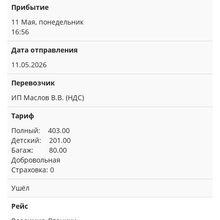
Прибытие
11 Мая, понедельник
16:56
Дата отправления
11.05.2026
Перевозчик
ИП Маслов В.В. (НДС)
Тариф
Полный: 403.00
Детский: 201.00
Багаж: 80.00
Добровольная
Страховка: 0
Ушёл
Рейс