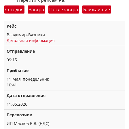
Перейти к рейсам на:
Сегодня
Завтра
Послезавтра
Ближайшие
Рейс
Владимир-Вязники
Детальная информация
Отправление
09:15
Прибытие
11 Мая, понедельник
10:41
Дата отправления
11.05.2026
Перевозчик
ИП Маслов В.В. (НДС)