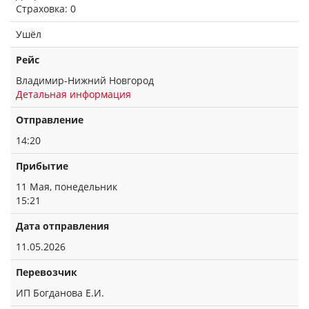
Страховка: 0
Ушёл
Рейс
Владимир-Нижний Новгород
Детальная информация
Отправление
14:20
Прибытие
11 Мая, понедельник
15:21
Дата отправления
11.05.2026
Перевозчик
ИП Богданова Е.И.