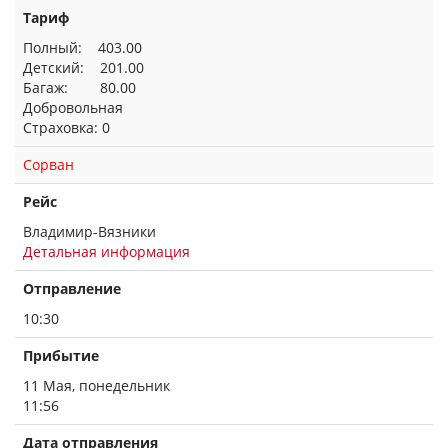
Тариф
Полный: 403.00
Детский: 201.00
Багаж: 80.00
Добровольная
Страховка: 0
Сорван
Рейс
Владимир-Вязники
Детальная информация
Отправление
10:30
Прибытие
11 Мая, понедельник
11:56
Дата отправления