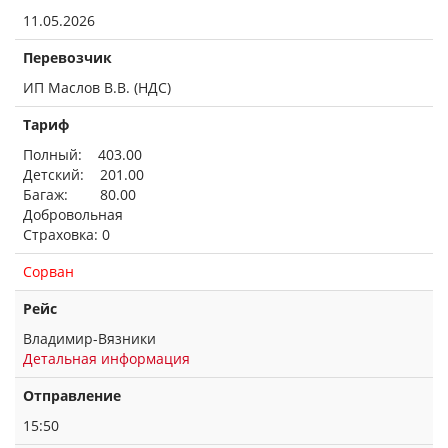
11.05.2026
Перевозчик
ИП Маслов В.В. (НДС)
Тариф
Полный: 403.00
Детский: 201.00
Багаж: 80.00
Добровольная
Страховка: 0
Сорван
Рейс
Владимир-Вязники
Детальная информация
Отправление
15:50