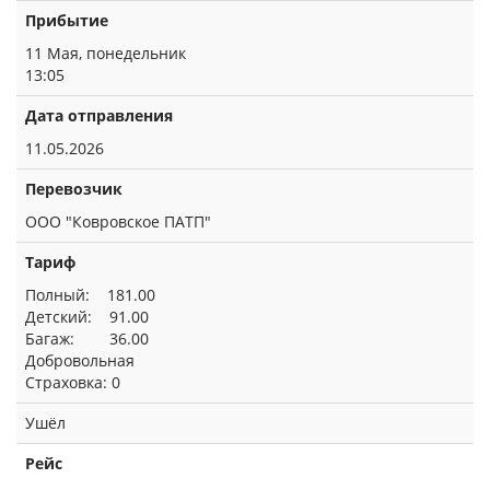
Прибытие
11 Мая, понедельник
13:05
Дата отправления
11.05.2026
Перевозчик
ООО "Ковровское ПАТП"
Тариф
Полный: 181.00
Детский: 91.00
Багаж: 36.00
Добровольная
Страховка: 0
Ушёл
Рейс