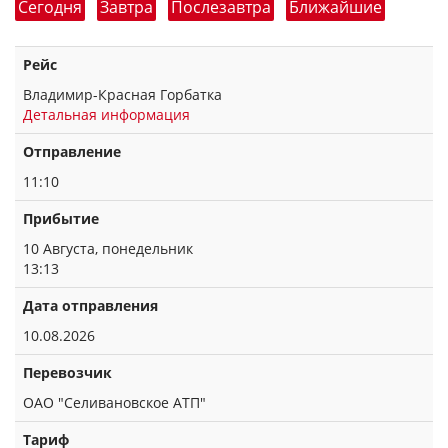
Сегодня
Завтра
Послезавтра
Ближайшие
Рейс
Владимир-Красная Горбатка
Детальная информация
Отправление
11:10
Прибытие
10 Августа, понедельник
13:13
Дата отправления
10.08.2026
Перевозчик
ОАО "Селивановское АТП"
Тариф