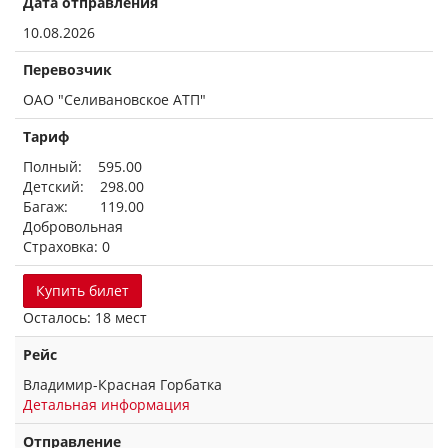
Дата отправления
10.08.2026
Перевозчик
ОАО "Селивановское АТП"
Тариф
Полный: 595.00
Детский: 298.00
Багаж: 119.00
Добровольная
Страховка: 0
Купить билет
Осталось: 18 мест
Рейс
Владимир-Красная Горбатка
Детальная информация
Отправление