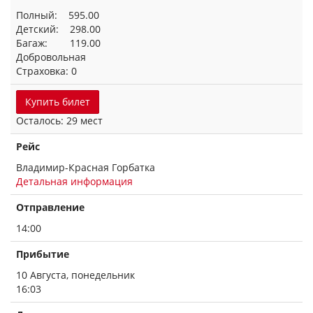
Полный: 595.00
Детский: 298.00
Багаж: 119.00
Добровольная
Страховка: 0
Купить билет
Осталось: 29 мест
Рейс
Владимир-Красная Горбатка
Детальная информация
Отправление
14:00
Прибытие
10 Августа, понедельник
16:03