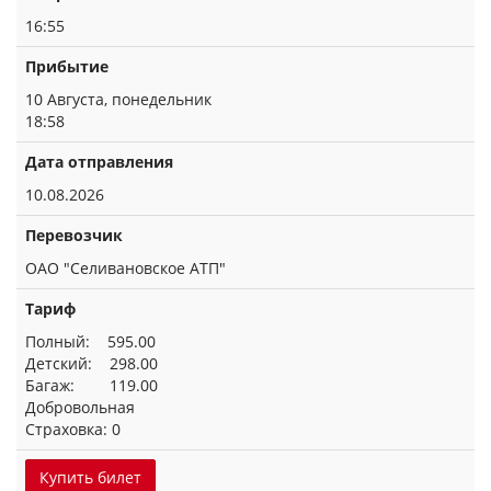
16:55
Прибытие
10 Августа, понедельник
18:58
Дата отправления
10.08.2026
Перевозчик
ОАО "Селивановское АТП"
Тариф
Полный: 595.00
Детский: 298.00
Багаж: 119.00
Добровольная
Страховка: 0
Купить билет