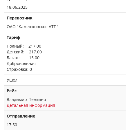
18.06.2025
Перевозчик
ОАО "Камешковское АТП"
Тариф
Полный: 217.00
Детский: 217.00
Багаж: 15.00
Добровольная
Страховка: 0
Ушёл
Рейс
Владимир-Пенкино
Детальная информация
Отправление
17:50