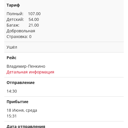
Тариф
Полный: 107.00
Детский: 54.00
Багаж: 21.00
Добровольная
Страховка: 0
Ушёл
Рейс
Владимир-Пенкино
Детальная информация
Отправление
14:30
Прибытие
18 Июня, среда
15:31
Дата отправления