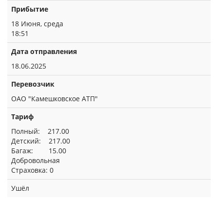
Прибытие
18 Июня, среда
18:51
Дата отправления
18.06.2025
Перевозчик
ОАО "Камешковское АТП"
Тариф
Полный: 217.00
Детский: 217.00
Багаж: 15.00
Добровольная
Страховка: 0
Ушёл