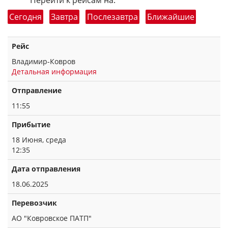
Перейти к рейсам на:
Сегодня
Завтра
Послезавтра
Ближайшие
Рейс
Владимир-Ковров
Детальная информация
Отправление
11:55
Прибытие
18 Июня, среда
12:35
Дата отправления
18.06.2025
Перевозчик
АО "Ковровское ПАТП"