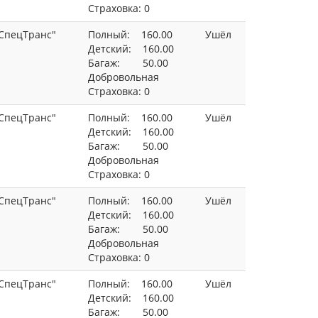
Страховка: 0
СпецТранс"
Полный: 160.00
Ушёл
Детский: 160.00
Багаж: 50.00
Добровольная
Страховка: 0
СпецТранс"
Полный: 160.00
Ушёл
Детский: 160.00
Багаж: 50.00
Добровольная
Страховка: 0
СпецТранс"
Полный: 160.00
Ушёл
Детский: 160.00
Багаж: 50.00
Добровольная
Страховка: 0
СпецТранс"
Полный: 160.00
Ушёл
Детский: 160.00
Багаж: 50.00