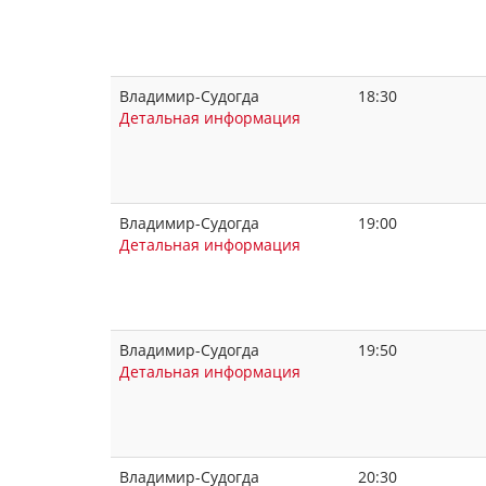
Владимир-Судогда
18:30
Детальная информация
Владимир-Судогда
19:00
Детальная информация
Владимир-Судогда
19:50
Детальная информация
Владимир-Судогда
20:30