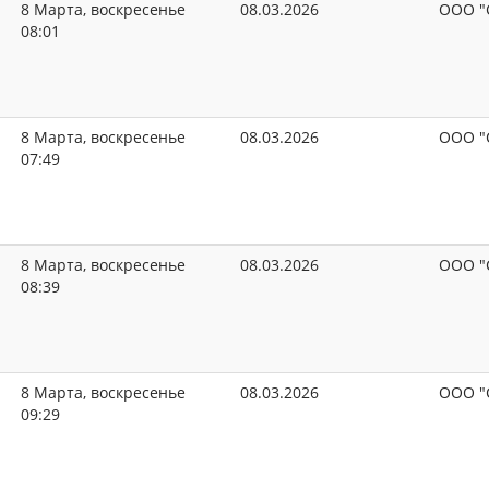
8 Марта, воскресенье
08.03.2026
ООО "
08:01
8 Марта, воскресенье
08.03.2026
ООО "
07:49
8 Марта, воскресенье
08.03.2026
ООО "
08:39
8 Марта, воскресенье
08.03.2026
ООО "
09:29