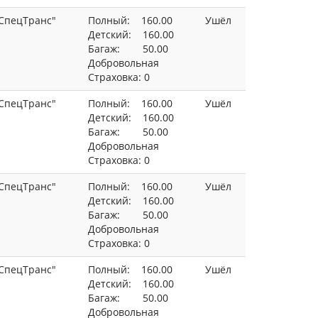
СпецТранс"
Полный: 160.00
Ушёл
Детский: 160.00
Багаж: 50.00
Добровольная
Страховка: 0
СпецТранс"
Полный: 160.00
Ушёл
Детский: 160.00
Багаж: 50.00
Добровольная
Страховка: 0
СпецТранс"
Полный: 160.00
Ушёл
Детский: 160.00
Багаж: 50.00
Добровольная
Страховка: 0
СпецТранс"
Полный: 160.00
Ушёл
Детский: 160.00
Багаж: 50.00
Добровольная