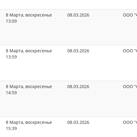
8 Марта, воскресенье
08.03.2026
ООО "
13:09
8 Марта, воскресенье
08.03.2026
ООО "
13:59
8 Марта, воскресенье
08.03.2026
ООО "
14:59
8 Марта, воскресенье
08.03.2026
ООО "
15:39