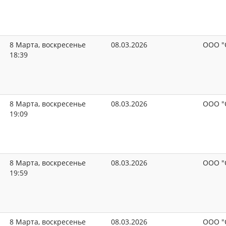
8 Марта, воскресенье
08.03.2026
ООО "
18:39
8 Марта, воскресенье
08.03.2026
ООО "
19:09
8 Марта, воскресенье
08.03.2026
ООО "
19:59
8 Марта, воскресенье
08.03.2026
ООО "