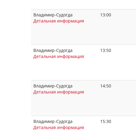
Владимир-Судогда
13:00
Детальная информация
Владимир-Судогда
13:50
Детальная информация
Владимир-Судогда
14:50
Детальная информация
Владимир-Судогда
15:30
Детальная информация