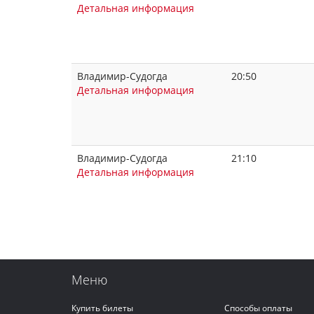
Детальная информация
Владимир-Судогда
20:50
Детальная информация
Владимир-Судогда
21:10
Детальная информация
Меню
Купить билеты
Способы оплаты