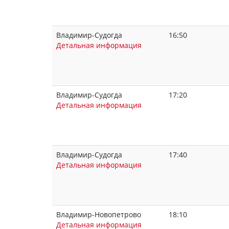
Владимир-Судогда
16:50
Детальная информация
Владимир-Судогда
17:20
Детальная информация
Владимир-Судогда
17:40
Детальная информация
Владимир-Новопетрово
18:10
Детальная информация