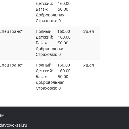
Детский: 160.00
Багаж: 50.00
Добровольная
Страховка: 0
СпецТранс"
Полный: 160.00
Ушёл
Детский: 160.00
Багаж: 50.00
Добровольная
Страховка: 0
СпецТранс"
Полный: 160.00
Ушёл
Детский: 160.00
Багаж: 50.00
Добровольная
Страховка: 0
ам
avtovokzal.ru