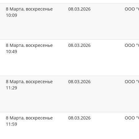
8 Марта, воскресенье
08.03.2026
ООО "
10:09
8 Марта, воскресенье
08.03.2026
ООО "
10:49
8 Марта, воскресенье
08.03.2026
ООО "
11:29
8 Марта, воскресенье
08.03.2026
ООО "
11:59