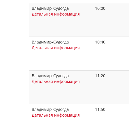
Владимир-Судогда
10:00
Детальная информация
Владимир-Судогда
10:40
Детальная информация
Владимир-Судогда
11:20
Детальная информация
Владимир-Судогда
11:50
Детальная информация