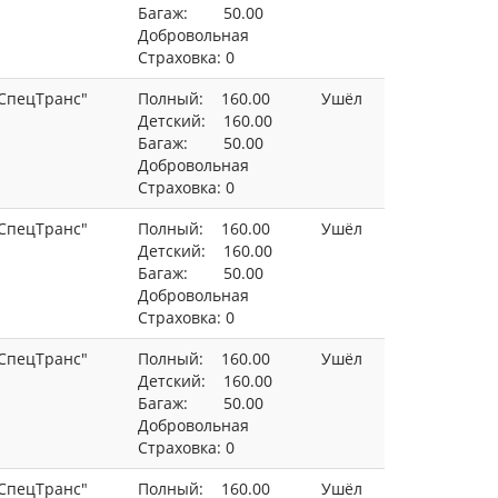
Багаж: 50.00
Добровольная
Страховка: 0
СпецТранс"
Полный: 160.00
Ушёл
Детский: 160.00
Багаж: 50.00
Добровольная
Страховка: 0
СпецТранс"
Полный: 160.00
Ушёл
Детский: 160.00
Багаж: 50.00
Добровольная
Страховка: 0
СпецТранс"
Полный: 160.00
Ушёл
Детский: 160.00
Багаж: 50.00
Добровольная
Страховка: 0
СпецТранс"
Полный: 160.00
Ушёл