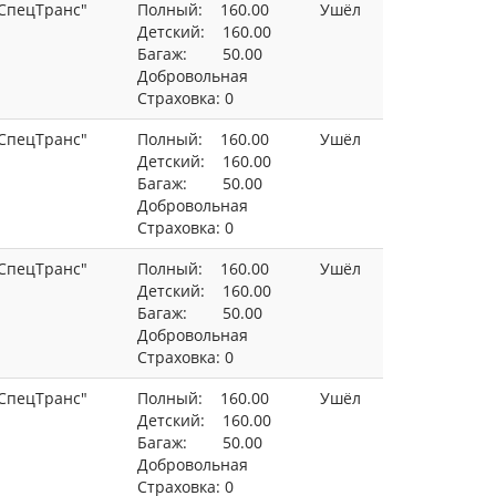
СпецТранс"
Полный: 160.00
Ушёл
Детский: 160.00
Багаж: 50.00
Добровольная
Страховка: 0
СпецТранс"
Полный: 160.00
Ушёл
Детский: 160.00
Багаж: 50.00
Добровольная
Страховка: 0
СпецТранс"
Полный: 160.00
Ушёл
Детский: 160.00
Багаж: 50.00
Добровольная
Страховка: 0
СпецТранс"
Полный: 160.00
Ушёл
Детский: 160.00
Багаж: 50.00
Добровольная
Страховка: 0