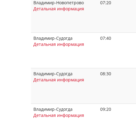
Владимир-Новопетрово
07:20
Детальная информация
Владимир-Судогда
07:40
Детальная информация
Владимир-Судогда
08:30
Детальная информация
Владимир-Судогда
09:20
Детальная информация