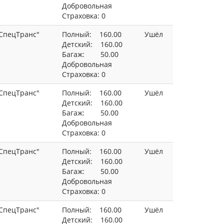
Добровольная
Страховка: 0
СпецТранс"
Полный: 160.00
Ушёл
Детский: 160.00
Багаж: 50.00
Добровольная
Страховка: 0
СпецТранс"
Полный: 160.00
Ушёл
Детский: 160.00
Багаж: 50.00
Добровольная
Страховка: 0
СпецТранс"
Полный: 160.00
Ушёл
Детский: 160.00
Багаж: 50.00
Добровольная
Страховка: 0
СпецТранс"
Полный: 160.00
Ушёл
Детский: 160.00