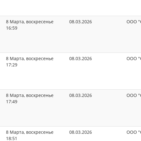
8 Марта, воскресенье
08.03.2026
ООО "
16:59
8 Марта, воскресенье
08.03.2026
ООО "
17:29
8 Марта, воскресенье
08.03.2026
ООО "
17:49
8 Марта, воскресенье
08.03.2026
ООО "
18:51