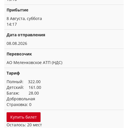
Прибытие
8 Августа, суббота
14:17
Дата отправления
08.08.2026
Перевозчик
АО Меленковское АТП (НДС)
Тариф
Полный: 322.00
Детский: 161.00
Багаж: 28.00
Добровольная
Страховка: 0
Купить билет
Осталось: 20 мест