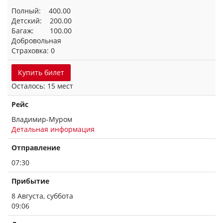
Полный: 400.00
Детский: 200.00
Багаж: 100.00
Добровольная
Страховка: 0
Купить билет
Осталось: 15 мест
Рейс
Владимир-Муром
Детальная информация
Отправление
07:30
Прибытие
8 Августа, суббота
09:06