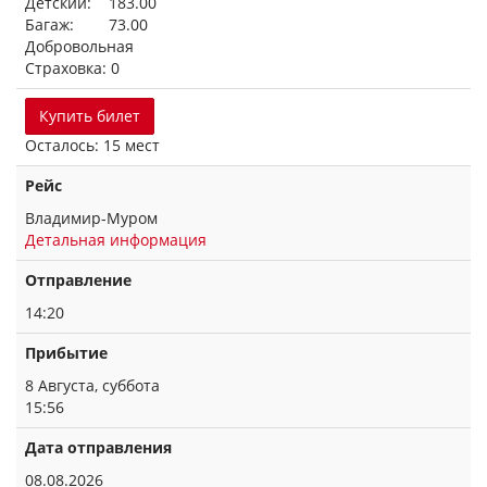
Детский: 183.00
Багаж: 73.00
Добровольная
Страховка: 0
Купить билет
Осталось: 15 мест
Рейс
Владимир-Муром
Детальная информация
Отправление
14:20
Прибытие
8 Августа, суббота
15:56
Дата отправления
08.08.2026