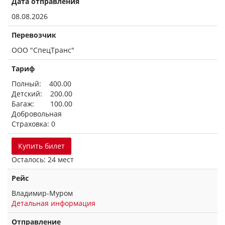
Дата отправления
08.08.2026
Перевозчик
ООО "СпецТранс"
Тариф
Полный: 400.00
Детский: 200.00
Багаж: 100.00
Добровольная
Страховка: 0
Купить билет
Осталось: 24 мест
Рейс
Владимир-Муром
Детальная информация
Отправление