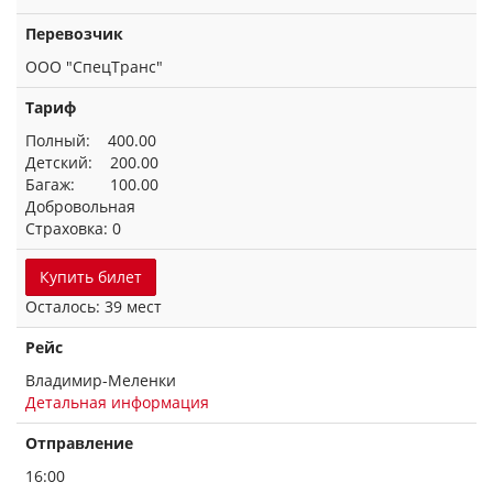
Перевозчик
ООО "СпецТранс"
Тариф
Полный: 400.00
Детский: 200.00
Багаж: 100.00
Добровольная
Страховка: 0
Купить билет
Осталось: 39 мест
Рейс
Владимир-Меленки
Детальная информация
Отправление
16:00