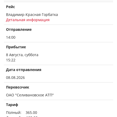
Рейс
Владимир-Красная Горбатка
Детальная информация
Отправление
14:00
Прибытие
8 Августа, суббота
15:22
Дата отправления
08.08.2026
Перевозчик
ОАО "Селивановское АТП"
Тариф
Полный: 365.00