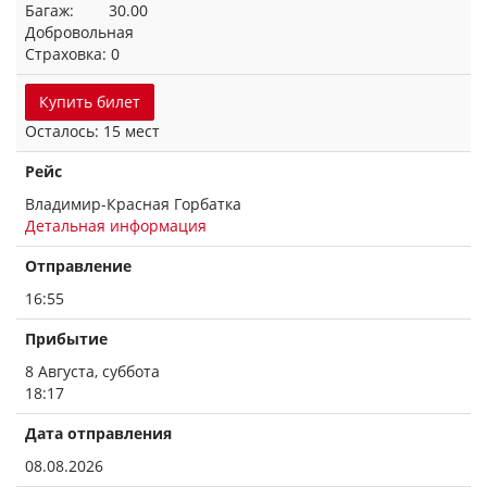
Багаж: 30.00
Добровольная
Страховка: 0
Купить билет
Осталось: 15 мест
Рейс
Владимир-Красная Горбатка
Детальная информация
Отправление
16:55
Прибытие
8 Августа, суббота
18:17
Дата отправления
08.08.2026