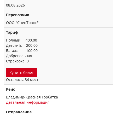
08.08.2026
Перевозчик
ООО "СпецТранс"
Тариф
Полный: 400.00
Детский: 200.00
Багаж: 100.00
Добровольная
Страховка: 0
Купить билет
Осталось: 34 мест
Рейс
Владимир-Красная Горбатка
Детальная информация
Отправление