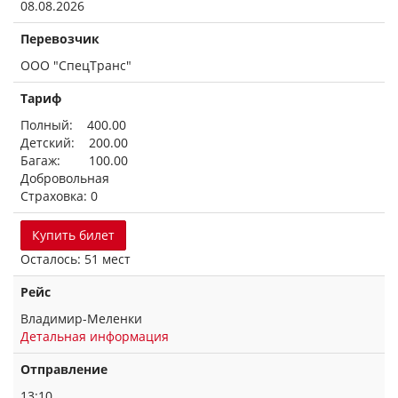
08.08.2026
Перевозчик
ООО "СпецТранс"
Тариф
Полный: 400.00
Детский: 200.00
Багаж: 100.00
Добровольная
Страховка: 0
Купить билет
Осталось: 51 мест
Рейс
Владимир-Меленки
Детальная информация
Отправление
13:10