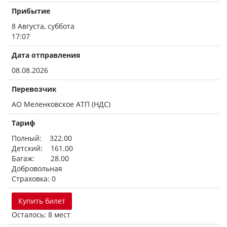
Прибытие
8 Августа, суббота
17:07
Дата отправления
08.08.2026
Перевозчик
АО Меленковское АТП (НДС)
Тариф
Полный: 322.00
Детский: 161.00
Багаж: 28.00
Добровольная
Страховка: 0
Купить билет
Осталось: 8 мест