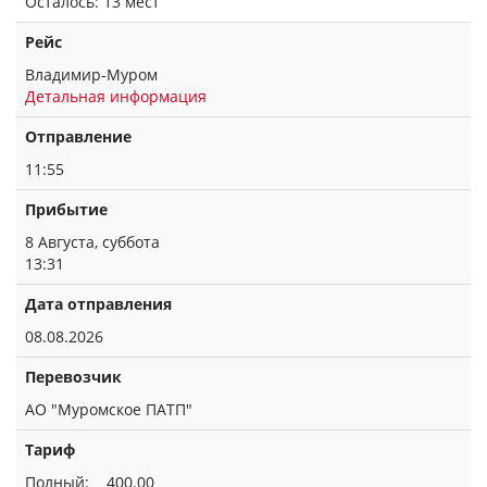
Осталось: 13 мест
Рейс
Владимир-Муром
Детальная информация
Отправление
11:55
Прибытие
8 Августа, суббота
13:31
Дата отправления
08.08.2026
Перевозчик
АО "Муромское ПАТП"
Тариф
Полный: 400.00