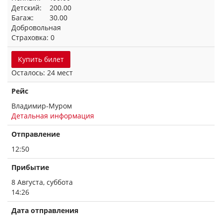
Детский: 200.00
Багаж: 30.00
Добровольная
Страховка: 0
Купить билет
Осталось: 24 мест
Рейс
Владимир-Муром
Детальная информация
Отправление
12:50
Прибытие
8 Августа, суббота
14:26
Дата отправления