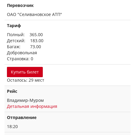
Перевозчик
ОАО "Селивановское АТП"
Тариф
Полный: 365.00
Детский: 183.00
Багаж: 73.00
Добровольная
Страховка: 0
Купить билет
Осталось: 29 мест
Рейс
Владимир-Муром
Детальная информация
Отправление
18:20