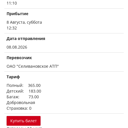
11:10
Прибытие
8 Августа, суббота
12:32
Дата отправления
08.08.2026
Перевозчик
ОАО "Селивановское АТП"
Тариф
Полный: 365.00
Детский: 183.00
Багаж: 73.00
Добровольная
Страховка: 0
Купить билет