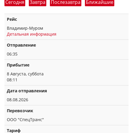
Сегодня
Завтра
Послезавтра
Ближайшие
Рейс
Владимир-Муром
Детальная информация
Отправление
06:35
Прибытие
8 Августа, суббота
08:11
Дата отправления
08.08.2026
Перевозчик
ООО "СпецТранс"
Тариф