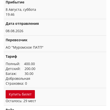
Прибытие
8 Августа, суббота
19:46
Дата отправления
08.08.2026
Перевозчик
АО "Муромское ПАТП"
Тариф
Полный: 400.00
Детский: 200.00
Багаж: 30.00
Добровольная
Страховка: 0
Купить билет
Осталось: 29 мест
Рейс