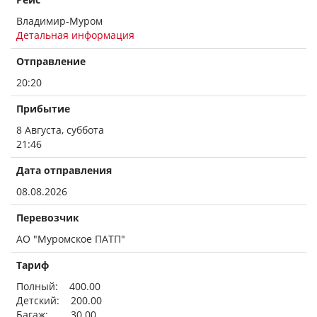
Владимир-Муром
Детальная информация
Отправление
20:20
Прибытие
8 Августа, суббота
21:46
Дата отправления
08.08.2026
Перевозчик
АО "Муромское ПАТП"
Тариф
Полный: 400.00
Детский: 200.00
Багаж: 30.00