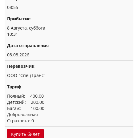
08:55
Прибытие
8 Августа, суббота
10:31
Дата отправления
08.08.2026
Перевозчик
ООО "СпецТранс"
Тариф
Полный: 400.00
Детский: 200.00
Багаж: 100.00
Добровольная
Страховка: 0
Купить билет