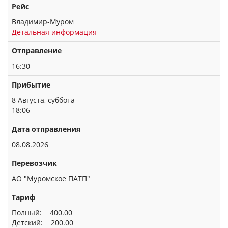
Рейс
Владимир-Муром
Детальная информация
Отправление
16:30
Прибытие
8 Августа, суббота
18:06
Дата отправления
08.08.2026
Перевозчик
АО "Муромское ПАТП"
Тариф
Полный: 400.00
Детский: 200.00