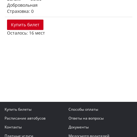
Добровольная
Страховка: 0
Купить билет
Осталось: 16 мест
Купить билеты
Способы оплаты
Расписание автобусов
Ответы на вопросы
Контакты
Документы
Платные услуги
Медосмотр водителей