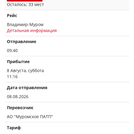
Осталось: 33 мест
Рейс
Владимир-Муром
Детальная информация
Отправление
09:40
Прибытие
8 Августа, суббота
11:16
Дата отправления
08.08.2026
Перевозчик
АО "Муромское ПАТП"
Тариф