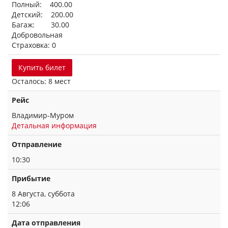
Полный: 400.00
Детский: 200.00
Багаж: 30.00
Добровольная
Страховка: 0
Купить билет
Осталось: 8 мест
Рейс
Владимир-Муром
Детальная информация
Отправление
10:30
Прибытие
8 Августа, суббота
12:06
Дата отправления