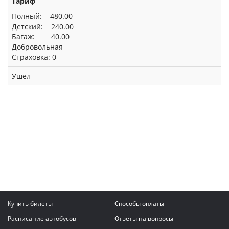
Тариф
Полный: 480.00
Детский: 240.00
Багаж: 40.00
Добровольная
Страховка: 0
Ушёл
Купить билеты
Способы оплаты
Расписание автобусов
Ответы на вопросы