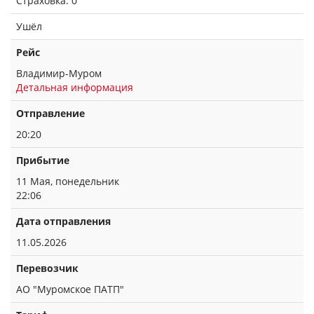
Страховка: 0
Ушёл
Рейс
Владимир-Муром
Детальная информация
Отправление
20:20
Прибытие
11 Мая, понедельник
22:06
Дата отправления
11.05.2026
Перевозчик
АО "Муромское ПАТП"