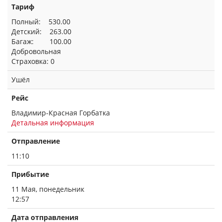
Тариф
Полный: 530.00
Детский: 263.00
Багаж: 100.00
Добровольная
Страховка: 0
Ушёл
Рейс
Владимир-Красная Горбатка
Детальная информация
Отправление
11:10
Прибытие
11 Мая, понедельник
12:57
Дата отправления