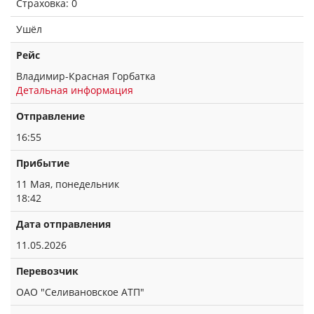
Страховка: 0
Ушёл
Рейс
Владимир-Красная Горбатка
Детальная информация
Отправление
16:55
Прибытие
11 Мая, понедельник
18:42
Дата отправления
11.05.2026
Перевозчик
ОАО "Селивановское АТП"