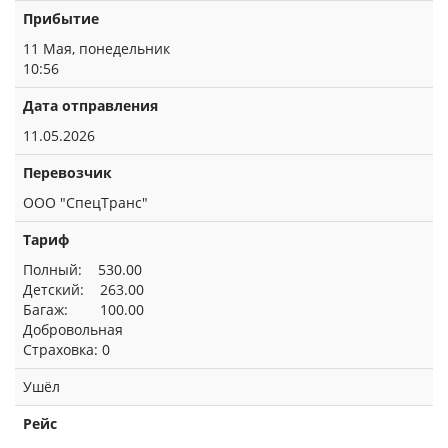
Прибытие
11 Мая, понедельник
10:56
Дата отправления
11.05.2026
Перевозчик
ООО "СпецТранс"
Тариф
Полный: 530.00
Детский: 263.00
Багаж: 100.00
Добровольная
Страховка: 0
Ушёл
Рейс