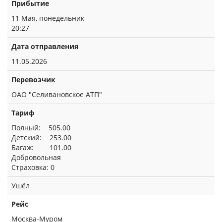
Прибытие
11 Мая, понедельник
20:27
Дата отправления
11.05.2026
Перевозчик
ОАО "Селивановское АТП"
Тариф
Полный: 505.00
Детский: 253.00
Багаж: 101.00
Добровольная
Страховка: 0
Ушёл
Рейс
Москва-Муром