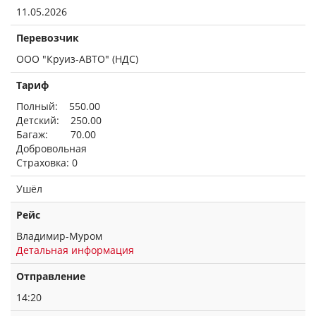
11.05.2026
Перевозчик
ООО "Круиз-АВТО" (НДС)
Тариф
Полный: 550.00
Детский: 250.00
Багаж: 70.00
Добровольная
Страховка: 0
Ушёл
Рейс
Владимир-Муром
Детальная информация
Отправление
14:20