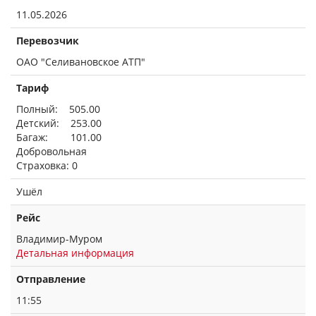
11.05.2026
Перевозчик
ОАО "Селивановское АТП"
Тариф
Полный: 505.00
Детский: 253.00
Багаж: 101.00
Добровольная
Страховка: 0
Ушёл
Рейс
Владимир-Муром
Детальная информация
Отправление
11:55