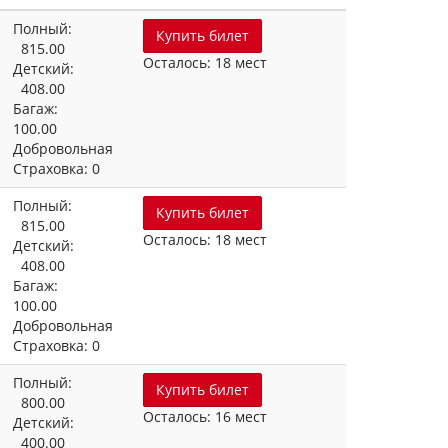
Полный:
Купить билет
815.00
Осталось: 18 мест
Детский:
408.00
Багаж:
100.00
Добровольная
Страховка: 0
Полный:
Купить билет
815.00
Осталось: 18 мест
Детский:
408.00
Багаж:
100.00
Добровольная
Страховка: 0
Полный:
Купить билет
800.00
Осталось: 16 мест
Детский:
400.00