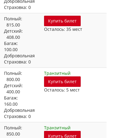
Добровольная
Страховка: 0
Полный:
Купить билет
815.00
Осталось: 35 мест
Детский:
408.00
Багаж:
100.00
Добровольная
Страховка: 0
Полный:
Транзитный
800.00
Купить билет
Детский:
Осталось: 5 мест
400.00
Багаж:
160.00
Добровольная
Страховка: 0
Полный:
Транзитный
850.00
Купить билет