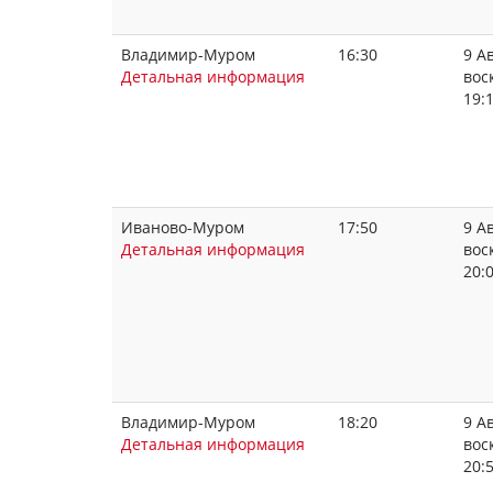
Владимир-Муром
16:30
9 Ав
Детальная информация
вос
19:
Иваново-Муром
17:50
9 Ав
Детальная информация
вос
20:
Владимир-Муром
18:20
9 Ав
Детальная информация
вос
20: