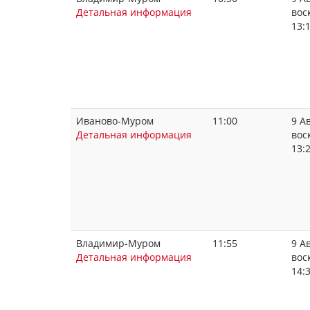
Детальная информация
вос
13:
Иваново-Муром
11:00
9 Ав
Детальная информация
вос
13:
Владимир-Муром
11:55
9 Ав
Детальная информация
вос
14: