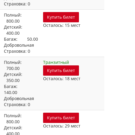
Страховка: 0
Полный:
Купить билет
800.00
Осталось: 15 мест
Детский:
400.00
Багаж: 50.00
Добровольная
Страховка: 0
Полный:
Транзитный
700.00
Купить билет
Детский:
Осталось: 18 мест
350.00
Багаж:
140.00
Добровольная
Страховка: 0
Полный:
Купить билет
800.00
Осталось: 29 мест
Детский:
400.00