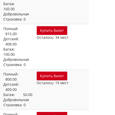
Багаж:
160.00
Добровольная
Страховка: 0
Полный:
Купить билет
815.00
Осталось: 34 мест
Детский:
408.00
Багаж:
100.00
Добровольная
Страховка: 0
Полный:
Купить билет
800.00
Осталось: 19 мест
Детский:
400.00
Багаж: 50.00
Добровольная
Страховка: 0
Полный: