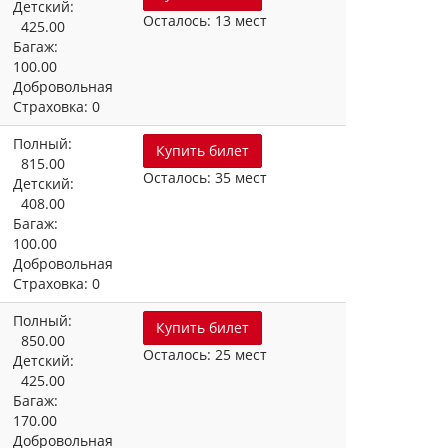
Детский:
Осталось: 13 мест
425.00
Багаж:
100.00
Добровольная
Страховка: 0
Полный:
Купить билет
815.00
Осталось: 35 мест
Детский:
408.00
Багаж:
100.00
Добровольная
Страховка: 0
Полный:
Купить билет
850.00
Осталось: 25 мест
Детский:
425.00
Багаж:
170.00
Добровольная