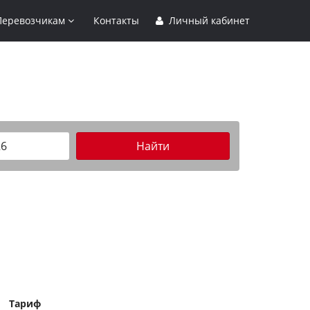
Перевозчикам
Контакты
Личный кабинет
Найти
Тариф