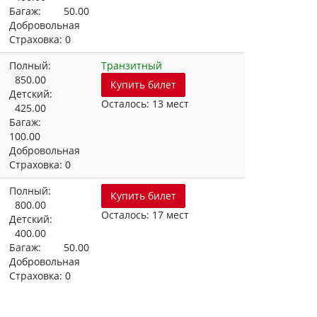
Багаж: 50.00
Добровольная
Страховка: 0
Полный:
Транзитный
850.00
Купить билет
Детский:
Осталось: 13 мест
425.00
Багаж:
100.00
Добровольная
Страховка: 0
Полный:
Купить билет
800.00
Осталось: 17 мест
Детский:
400.00
Багаж: 50.00
Добровольная
Страховка: 0