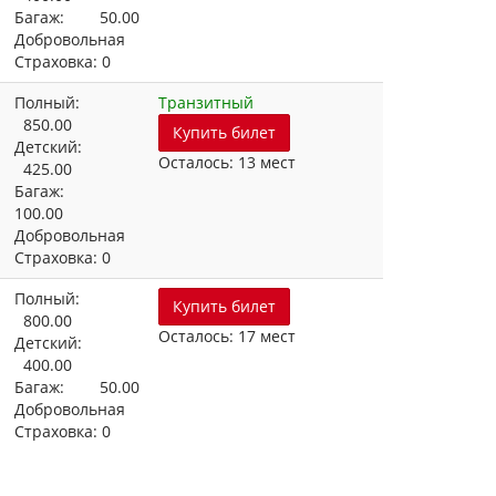
Багаж: 50.00
Добровольная
Страховка: 0
Полный:
Транзитный
850.00
Купить билет
Детский:
Осталось: 13 мест
425.00
Багаж:
100.00
Добровольная
Страховка: 0
Полный:
Купить билет
800.00
Осталось: 17 мест
Детский:
400.00
Багаж: 50.00
Добровольная
Страховка: 0