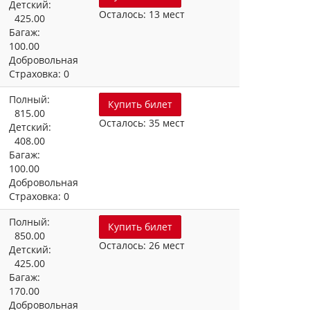
Детский:
Осталось: 13 мест
425.00
Багаж:
100.00
Добровольная
Страховка: 0
Полный:
Купить билет
815.00
Осталось: 35 мест
Детский:
408.00
Багаж:
100.00
Добровольная
Страховка: 0
Полный:
Купить билет
850.00
Осталось: 26 мест
Детский:
425.00
Багаж:
170.00
Добровольная