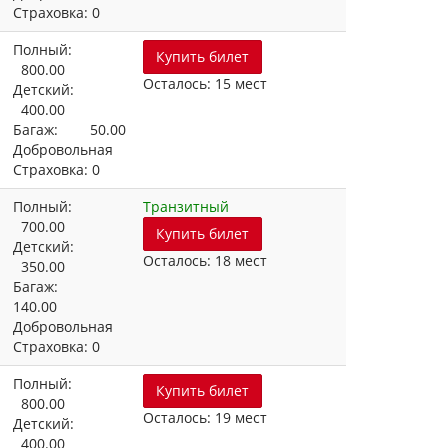
Страховка: 0
Полный:
Купить билет
800.00
Осталось: 15 мест
Детский:
400.00
Багаж: 50.00
Добровольная
Страховка: 0
Полный:
Транзитный
700.00
Купить билет
Детский:
Осталось: 18 мест
350.00
Багаж:
140.00
Добровольная
Страховка: 0
Полный:
Купить билет
800.00
Осталось: 19 мест
Детский:
400.00