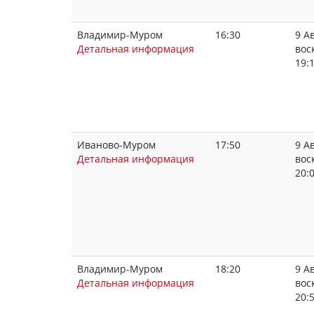
Владимир-Муром
16:30
9 Ав
Детальная информация
вос
19:
Иваново-Муром
17:50
9 Ав
Детальная информация
вос
20:
Владимир-Муром
18:20
9 Ав
Детальная информация
вос
20: