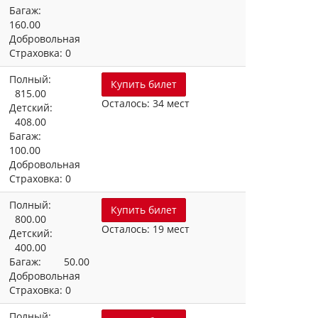
Багаж:
160.00
Добровольная
Страховка: 0
Полный:
Купить билет
815.00
Осталось: 34 мест
Детский:
408.00
Багаж:
100.00
Добровольная
Страховка: 0
Полный:
Купить билет
800.00
Осталось: 19 мест
Детский:
400.00
Багаж: 50.00
Добровольная
Страховка: 0
Полный: