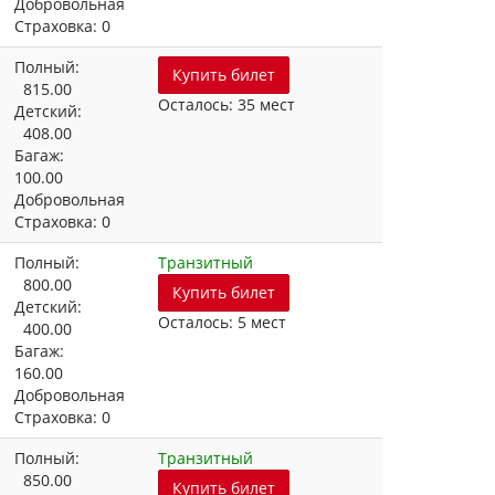
Добровольная
Страховка: 0
Полный:
Купить билет
815.00
Осталось: 35 мест
Детский:
408.00
Багаж:
100.00
Добровольная
Страховка: 0
Полный:
Транзитный
800.00
Купить билет
Детский:
Осталось: 5 мест
400.00
Багаж:
160.00
Добровольная
Страховка: 0
Полный:
Транзитный
850.00
Купить билет