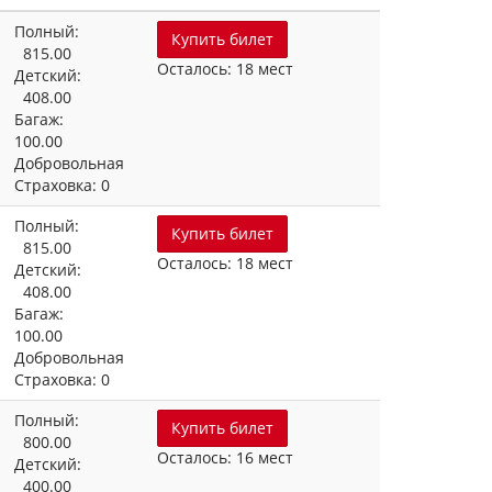
Полный:
Купить билет
815.00
Осталось: 18 мест
Детский:
408.00
Багаж:
100.00
Добровольная
Страховка: 0
Полный:
Купить билет
815.00
Осталось: 18 мест
Детский:
408.00
Багаж:
100.00
Добровольная
Страховка: 0
Полный:
Купить билет
800.00
Осталось: 16 мест
Детский:
400.00