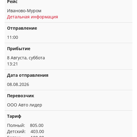
Рейс
Иваново-Муром
Детальная информация
Отправление
11:00
Прибытие
8 Августа, суббота
13:21
Дата отправления
08.08.2026
Перевозчик
ООО Авто лидер
Тариф
Полный: 805.00
Детский: 403.00