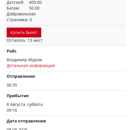
Детский: 400.00
Багаж: 50.00
Добровольная
Страховка: 0
Купить билет
Осталось: 13 мест
Рейс
Владимир-Муром
Детальная информация
Отправление
06:35
Прибытие
8 Августа, суббота
09:16
Дата отправления
08.08.2026