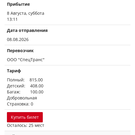
Прибытие
8 Августа, суббота
13:11
Дата отправления
08.08.2026
Перевозчик
ООО "СпецТранс"
Тариф
Полный: 815.00
Детский: 408.00
Багаж: 100.00
Добровольная
Страховка: 0
Купить билет
Осталось: 25 мест