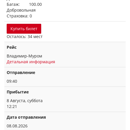
Багаж: 100.00
Добровольная
Страховка: 0
Купить билет
Осталось: 34 мест
Рейс
Владимир-Муром
Детальная информация
Отправление
09:40
Прибытие
8 Августа, суббота
12:21
Дата отправления
08.08.2026