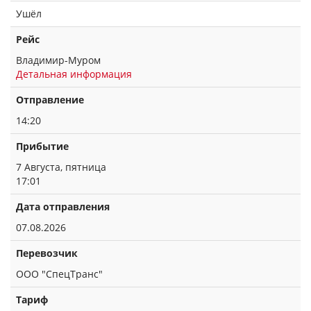
Ушёл
Рейс
Владимир-Муром
Детальная информация
Отправление
14:20
Прибытие
7 Августа, пятница
17:01
Дата отправления
07.08.2026
Перевозчик
ООО "СпецТранс"
Тариф