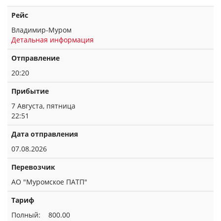
Рейс
Владимир-Муром
Детальная информация
Отправление
20:20
Прибытие
7 Августа, пятница
22:51
Дата отправления
07.08.2026
Перевозчик
АО "Муромское ПАТП"
Тариф
Полный: 800.00