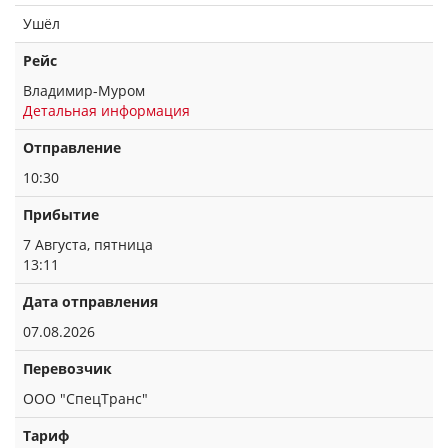
Ушёл
Рейс
Владимир-Муром
Детальная информация
Отправление
10:30
Прибытие
7 Августа, пятница
13:11
Дата отправления
07.08.2026
Перевозчик
ООО "СпецТранс"
Тариф