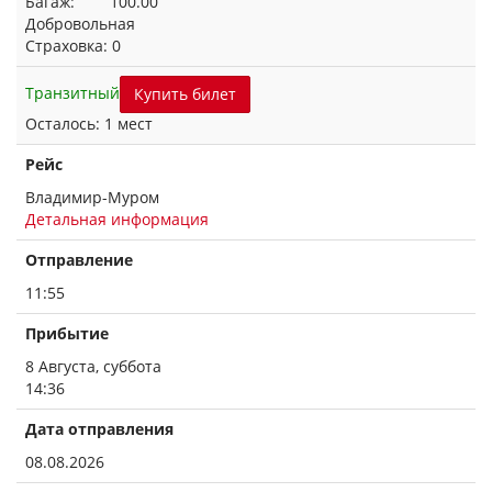
Багаж: 100.00
Добровольная
Страховка: 0
Транзитный
Купить билет
Осталось: 1 мест
Рейс
Владимир-Муром
Детальная информация
Отправление
11:55
Прибытие
8 Августа, суббота
14:36
Дата отправления
08.08.2026