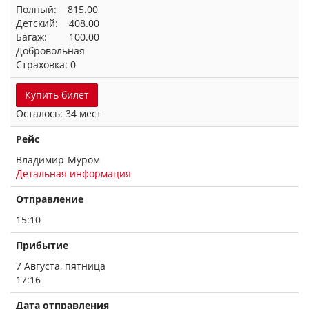
Полный: 815.00
Детский: 408.00
Багаж: 100.00
Добровольная
Страховка: 0
Купить билет
Осталось: 34 мест
Рейс
Владимир-Муром
Детальная информация
Отправление
15:10
Прибытие
7 Августа, пятница
17:16
Дата отправления