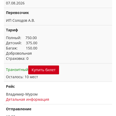
07.08.2026
Перевозчик
ИП Солодов А.В.
Тариф
Полный: 750.00
Детский: 375.00
Багаж: 150.00
Добровольная
Страховка: 0
Транзитный
Купить билет
Осталось: 10 мест
Рейс
Владимир-Муром
Детальная информация
Отправление