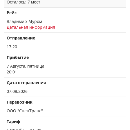
Осталось: 7 мест
Рейс
Владимир-Муром
Детальная информация
Отправление
17:20
Прибытие
7 Августа, пятница
20:01
Дата отправления
07.08.2026
Перевозчик
ООО "СпецТранс"
Тариф