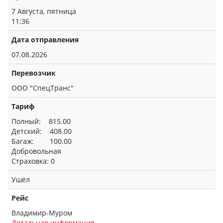
7 Августа, пятница
11:36
Дата отправления
07.08.2026
Перевозчик
ООО "СпецТранс"
Тариф
Полный: 815.00
Детский: 408.00
Багаж: 100.00
Добровольная
Страховка: 0
Ушёл
Рейс
Владимир-Муром
Детальная информация