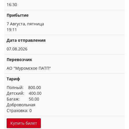
16:30
Прибытие
7 Августа, пятница
19:11
Дата отправления
07.08.2026
Перевозчик
АО "Муромское ПАТП"
Тариф
Полный: 800.00
Детский: 400.00
Багаж: 50.00
Добровольная
Страховка: 0
Купить билет