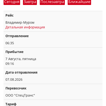
Сегодня
Завтра
Послезавтра
Ближайшие
Рейс
Владимир-Муром
Детальная информация
Отправление
06:35
Прибытие
7 Августа, пятница
09:16
Дата отправления
07.08.2026
Перевозчик
ООО "СпецТранс"
Тариф