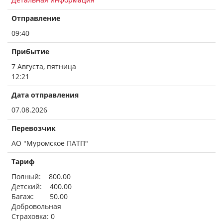
Отправление
09:40
Прибытие
7 Августа, пятница
12:21
Дата отправления
07.08.2026
Перевозчик
АО "Муромское ПАТП"
Тариф
Полный: 800.00
Детский: 400.00
Багаж: 50.00
Добровольная
Страховка: 0