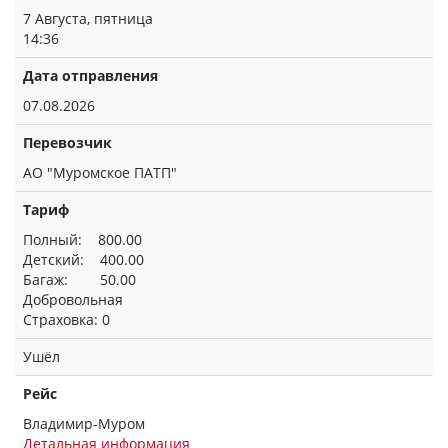
7 Августа, пятница
14:36
Дата отправления
07.08.2026
Перевозчик
АО "Муромское ПАТП"
Тариф
Полный: 800.00
Детский: 400.00
Багаж: 50.00
Добровольная
Страховка: 0
Ушёл
Рейс
Владимир-Муром
Детальная информация