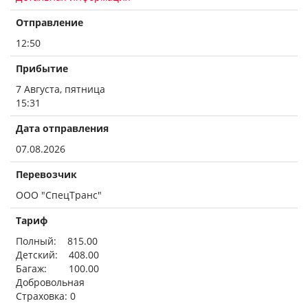
Отправление
12:50
Прибытие
7 Августа, пятница
15:31
Дата отправления
07.08.2026
Перевозчик
ООО "СпецТранс"
Тариф
Полный: 815.00
Детский: 408.00
Багаж: 100.00
Добровольная
Страховка: 0