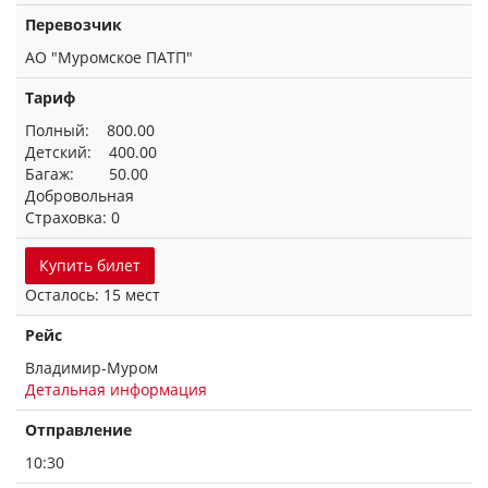
Перевозчик
АО "Муромское ПАТП"
Тариф
Полный: 800.00
Детский: 400.00
Багаж: 50.00
Добровольная
Страховка: 0
Купить билет
Осталось: 15 мест
Рейс
Владимир-Муром
Детальная информация
Отправление
10:30