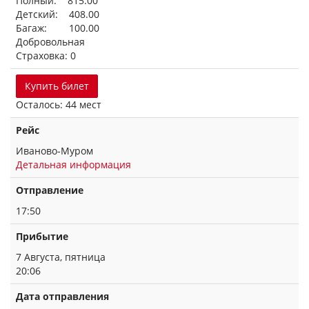
Полный: 815.00
Детский: 408.00
Багаж: 100.00
Добровольная
Страховка: 0
Купить билет
Осталось: 44 мест
Рейс
Иваново-Муром
Детальная информация
Отправление
17:50
Прибытие
7 Августа, пятница
20:06
Дата отправления