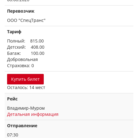
Перевозчик
ООО "СпецТранс"
Тариф
Полный: 815.00
Детский: 408.00
Багаж: 100.00
Добровольная
Страховка: 0
Купить билет
Осталось: 14 мест
Рейс
Владимир-Муром
Детальная информация
Отправление
07:30