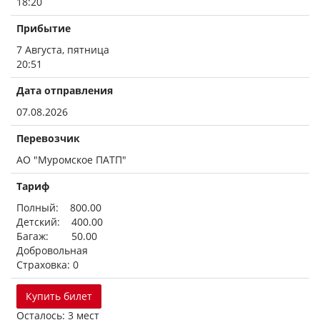
18:20
Прибытие
7 Августа, пятница
20:51
Дата отправления
07.08.2026
Перевозчик
АО "Муромское ПАТП"
Тариф
Полный: 800.00
Детский: 400.00
Багаж: 50.00
Добровольная
Страховка: 0
Купить билет
Осталось: 3 мест