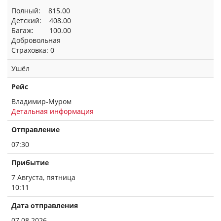
Полный: 815.00
Детский: 408.00
Багаж: 100.00
Добровольная
Страховка: 0
Ушёл
Рейс
Владимир-Муром
Детальная информация
Отправление
07:30
Прибытие
7 Августа, пятница
10:11
Дата отправления
07.08.2026