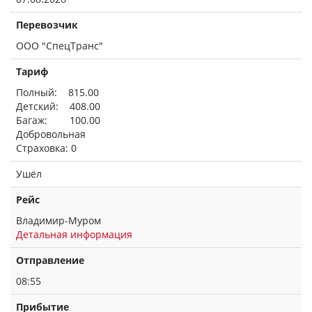
Перевозчик
ООО "СпецТранс"
Тариф
Полный: 815.00
Детский: 408.00
Багаж: 100.00
Добровольная
Страховка: 0
Ушёл
Рейс
Владимир-Муром
Детальная информация
Отправление
08:55
Прибытие