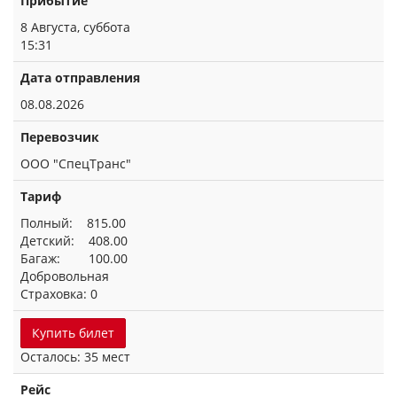
Прибытие
8 Августа, суббота
15:31
Дата отправления
08.08.2026
Перевозчик
ООО "СпецТранс"
Тариф
Полный: 815.00
Детский: 408.00
Багаж: 100.00
Добровольная
Страховка: 0
Купить билет
Осталось: 35 мест
Рейс