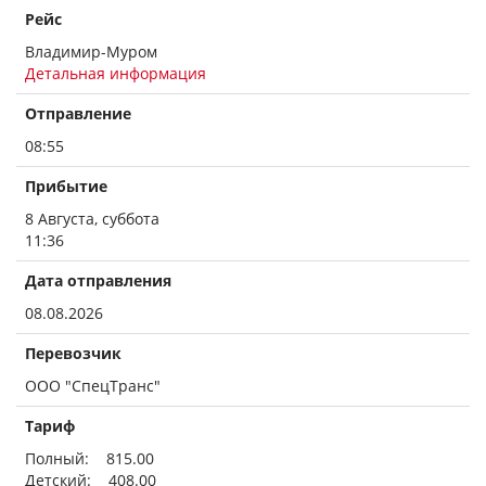
Рейс
Владимир-Муром
Детальная информация
Отправление
08:55
Прибытие
8 Августа, суббота
11:36
Дата отправления
08.08.2026
Перевозчик
ООО "СпецТранс"
Тариф
Полный: 815.00
Детский: 408.00