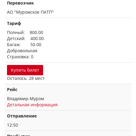
Перевозчик
АО "Муромское ПАТП"
Тариф
Полный: 800.00
Детский: 400.00
Багаж: 50.00
Добровольная
Страховка: 0
Купить билет
Осталось: 28 мест
Рейс
Владимир-Муром
Детальная информация
Отправление
12:50