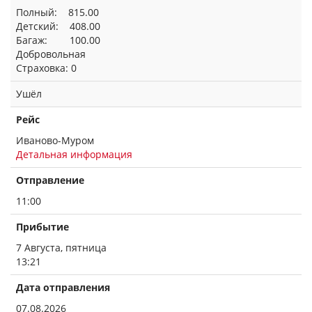
Полный: 815.00
Детский: 408.00
Багаж: 100.00
Добровольная
Страховка: 0
Ушёл
Рейс
Иваново-Муром
Детальная информация
Отправление
11:00
Прибытие
7 Августа, пятница
13:21
Дата отправления
07.08.2026