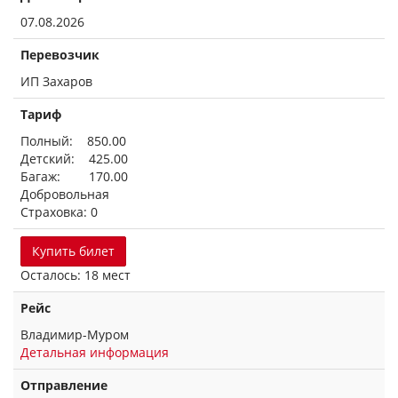
07.08.2026
Перевозчик
ИП Захаров
Тариф
Полный: 850.00
Детский: 425.00
Багаж: 170.00
Добровольная
Страховка: 0
Купить билет
Осталось: 18 мест
Рейс
Владимир-Муром
Детальная информация
Отправление