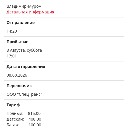
Владимир-Муром
Детальная информация
Отправление
14:20
Прибытие
8 Августа, суббота
17:01
Дата отправления
08.08.2026
Перевозчик
ООО "СпецТранс"
Тариф
Полный: 815.00
Детский: 408.00
Багаж: 100.00