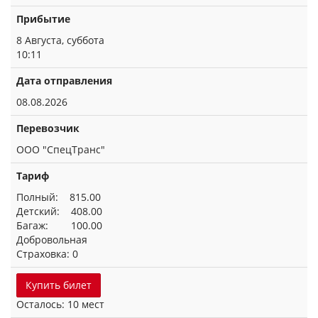
Прибытие
8 Августа, суббота
10:11
Дата отправления
08.08.2026
Перевозчик
ООО "СпецТранс"
Тариф
Полный: 815.00
Детский: 408.00
Багаж: 100.00
Добровольная
Страховка: 0
Купить билет
Осталось: 10 мест