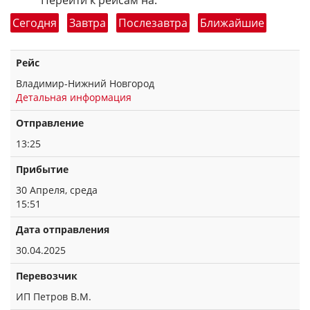
Перейти к рейсам на:
Сегодня
Завтра
Послезавтра
Ближайшие
Рейс
Владимир-Нижний Новгород
Детальная информация
Отправление
13:25
Прибытие
30 Апреля, среда
15:51
Дата отправления
30.04.2025
Перевозчик
ИП Петров В.М.