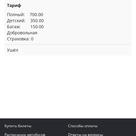
Тариф
Полный: 700.00
Детский: 350.00
Багаж: 150.00
Добровольная
Страховка: 0
Ушёл
Купить билеты
Способы оплаты
Расписание автобусов
Ответы на вопросы