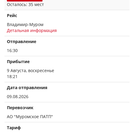
Осталось: 35 мест
Рейс
Владимир-Муром
Детальная информация
Отправление
16:30
Прибытие
9 Августа, воскресенье
18:21
Дата отправления
09.08.2026
Перевозчик
АО "Муромское ПАТП"
Тариф