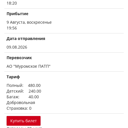
18:20
Прибытие
9 Августа, воскресенье
19:56
Дата отправления
09.08.2026
Перевозчик
АО "Муромское ПАТП"
Тариф
Полный: 480.00
Детский: 240.00
Багаж: 40.00
Добровольная
Страховка: 0
Купить билет