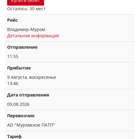
Купить билет
Осталось: 30 мест
Рейс
Владимир-Муром
Детальная информация
Отправление
11:55
Прибытие
9 Августа, воскресенье
13:46
Дата отправления
09.08.2026
Перевозчик
АО "Муромское ПАТП"
Тариф