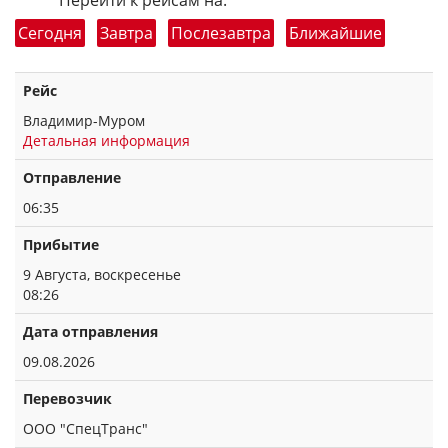
Перейти к рейсам на:
Сегодня
Завтра
Послезавтра
Ближайшие
Рейс
Владимир-Муром
Детальная информация
Отправление
06:35
Прибытие
9 Августа, воскресенье
08:26
Дата отправления
09.08.2026
Перевозчик
ООО "СпецТранс"