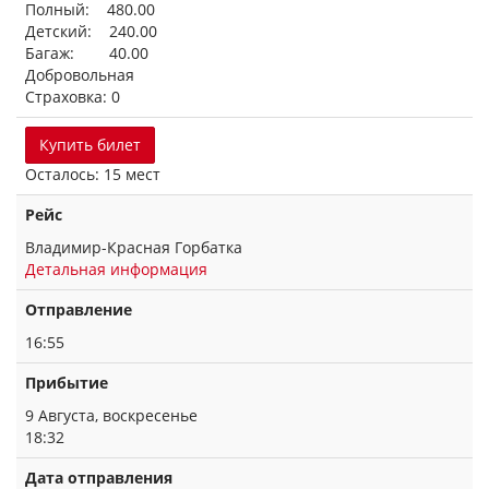
Полный: 480.00
Детский: 240.00
Багаж: 40.00
Добровольная
Страховка: 0
Купить билет
Осталось: 15 мест
Рейс
Владимир-Красная Горбатка
Детальная информация
Отправление
16:55
Прибытие
9 Августа, воскресенье
18:32
Дата отправления