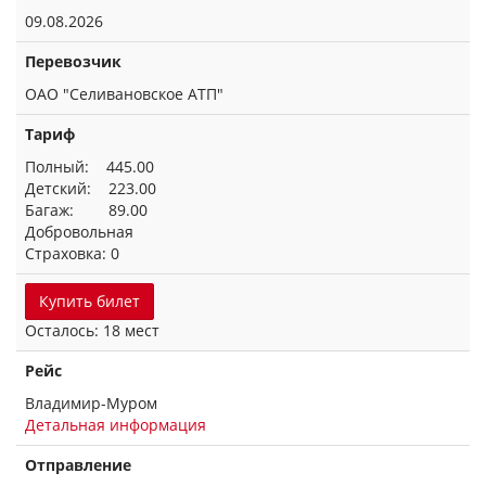
09.08.2026
Перевозчик
ОАО "Селивановское АТП"
Тариф
Полный: 445.00
Детский: 223.00
Багаж: 89.00
Добровольная
Страховка: 0
Купить билет
Осталось: 18 мест
Рейс
Владимир-Муром
Детальная информация
Отправление