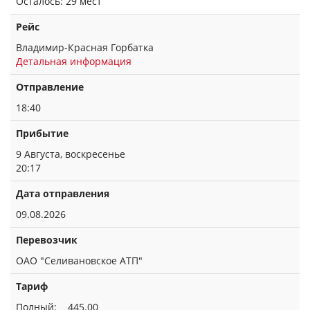
Осталось: 29 мест
Рейс
Владимир-Красная Горбатка
Детальная информация
Отправление
18:40
Прибытие
9 Августа, воскресенье
20:17
Дата отправления
09.08.2026
Перевозчик
ОАО "Селивановское АТП"
Тариф
Полный: 445.00