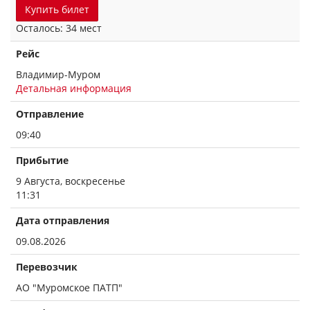
Купить билет
Осталось: 34 мест
Рейс
Владимир-Муром
Детальная информация
Отправление
09:40
Прибытие
9 Августа, воскресенье
11:31
Дата отправления
09.08.2026
Перевозчик
АО "Муромское ПАТП"