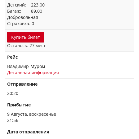
Детский: 223.00
Багаж: 89.00
Добровольная
Страховка: 0
Купить билет
Осталось: 27 мест
Рейс
Владимир-Муром
Детальная информация
Отправление
20:20
Прибытие
9 Августа, воскресенье
21:56
Дата отправления