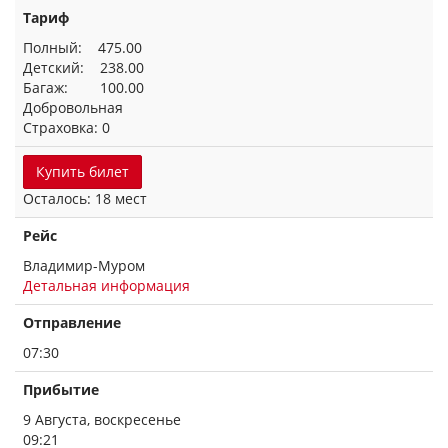
Тариф
Полный: 475.00
Детский: 238.00
Багаж: 100.00
Добровольная
Страховка: 0
Купить билет
Осталось: 18 мест
Рейс
Владимир-Муром
Детальная информация
Отправление
07:30
Прибытие
9 Августа, воскресенье
09:21