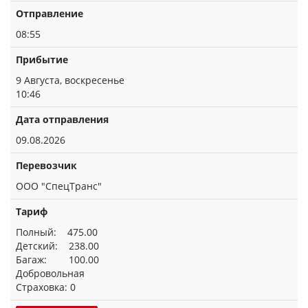
Отправление
08:55
Прибытие
9 Августа, воскресенье
10:46
Дата отправления
09.08.2026
Перевозчик
ООО "СпецТранс"
Тариф
Полный: 475.00
Детский: 238.00
Багаж: 100.00
Добровольная
Страховка: 0