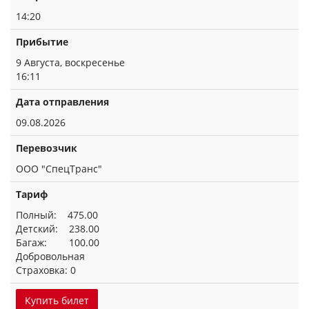
14:20
Прибытие
9 Августа, воскресенье
16:11
Дата отправления
09.08.2026
Перевозчик
ООО "СпецТранс"
Тариф
Полный: 475.00
Детский: 238.00
Багаж: 100.00
Добровольная
Страховка: 0
Купить билет