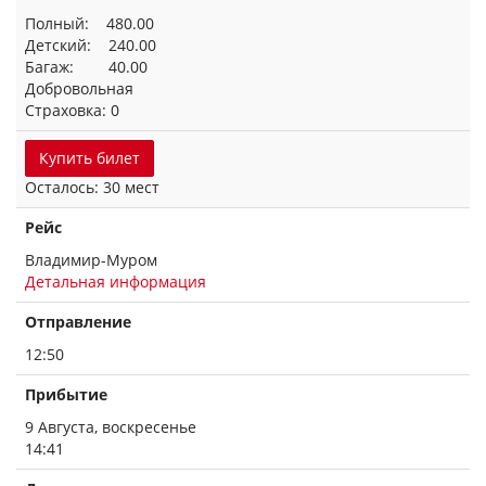
Полный: 480.00
Детский: 240.00
Багаж: 40.00
Добровольная
Страховка: 0
Купить билет
Осталось: 30 мест
Рейс
Владимир-Муром
Детальная информация
Отправление
12:50
Прибытие
9 Августа, воскресенье
14:41