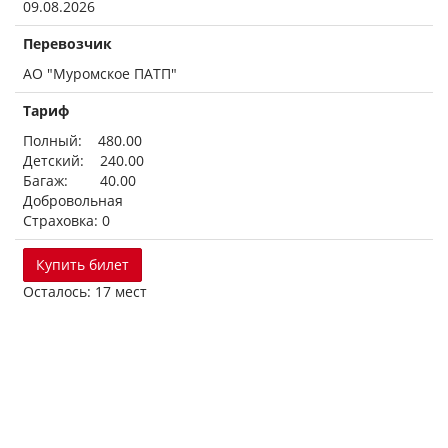
09.08.2026
Перевозчик
АО "Муромское ПАТП"
Тариф
Полный: 480.00
Детский: 240.00
Багаж: 40.00
Добровольная
Страховка: 0
Купить билет
Осталось: 17 мест