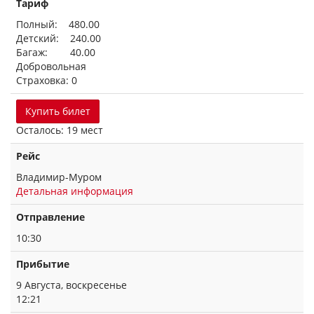
Тариф
Полный: 480.00
Детский: 240.00
Багаж: 40.00
Добровольная
Страховка: 0
Купить билет
Осталось: 19 мест
Рейс
Владимир-Муром
Детальная информация
Отправление
10:30
Прибытие
9 Августа, воскресенье
12:21