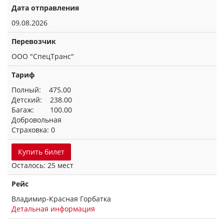
Дата отправления
09.08.2026
Перевозчик
ООО "СпецТранс"
Тариф
Полный: 475.00
Детский: 238.00
Багаж: 100.00
Добровольная
Страховка: 0
Купить билет
Осталось: 25 мест
Рейс
Владимир-Красная Горбатка
Детальная информация