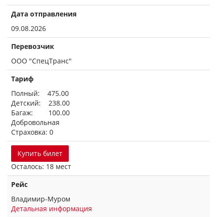
Дата отправления
09.08.2026
Перевозчик
ООО "СпецТранс"
Тариф
Полный: 475.00
Детский: 238.00
Багаж: 100.00
Добровольная
Страховка: 0
Купить билет
Осталось: 18 мест
Рейс
Владимир-Муром
Детальная информация