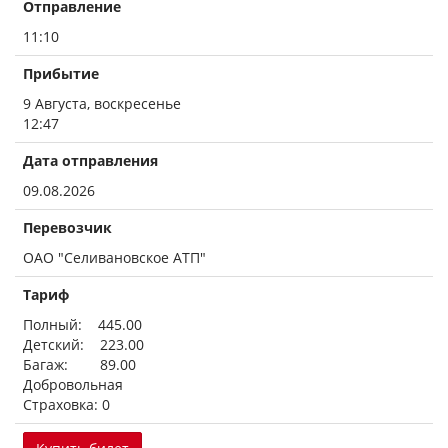
Отправление
11:10
Прибытие
9 Августа, воскресенье
12:47
Дата отправления
09.08.2026
Перевозчик
ОАО "Селивановское АТП"
Тариф
Полный: 445.00
Детский: 223.00
Багаж: 89.00
Добровольная
Страховка: 0