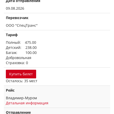
Дата отправления
09.08.2026
Перевозчик
ООО "СпецТранс"
Тариф
Полный: 475.00
Детский: 238.00
Багаж: 100.00
Добровольная
Страховка: 0
Купить билет
Осталось: 35 мест
Рейс
Владимир-Муром
Детальная информация
Отправление