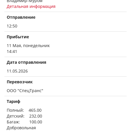
Владимир-Муром
Детальная информация
Отправление
12:50
Прибытие
11 Мая, понедельник
14:41
Дата отправления
11.05.2026
Перевозчик
ООО "СпецТранс"
Тариф
Полный: 465.00
Детский: 232.00
Багаж: 100.00
Добровольная