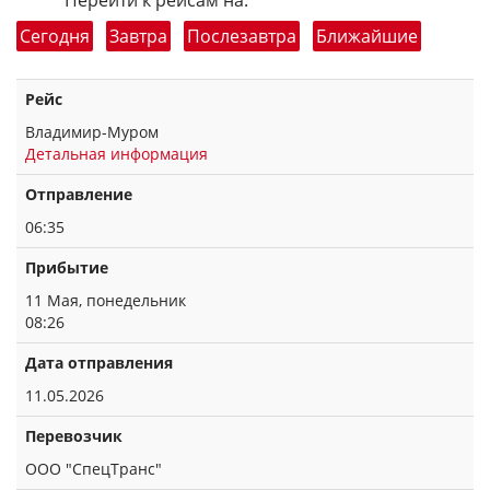
Перейти к рейсам на:
Сегодня
Завтра
Послезавтра
Ближайшие
Рейс
Владимир-Муром
Детальная информация
Отправление
06:35
Прибытие
11 Мая, понедельник
08:26
Дата отправления
11.05.2026
Перевозчик
ООО "СпецТранс"