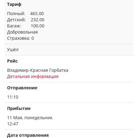
Тариф
Полный: 465.00
Детский: 232.00
Багаж: 100.00
Добровольная
Страховка: 0
Ушёл
Рейс
Владимир-Красная Горбатка
Детальная информация
Отправление
11:10
Прибытие
11 Мая, понедельник
12:47
Дата отправления