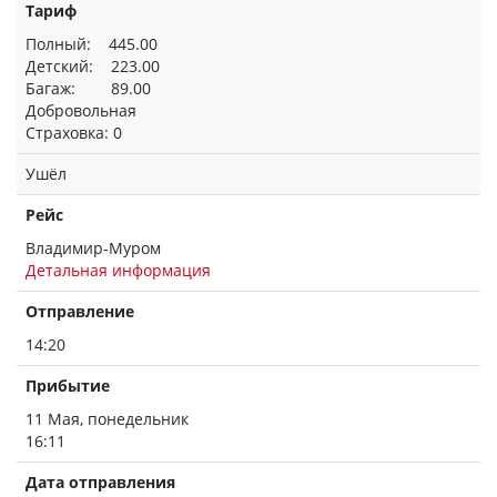
Тариф
Полный: 445.00
Детский: 223.00
Багаж: 89.00
Добровольная
Страховка: 0
Ушёл
Рейс
Владимир-Муром
Детальная информация
Отправление
14:20
Прибытие
11 Мая, понедельник
16:11
Дата отправления