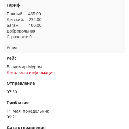
Тариф
Полный: 465.00
Детский: 232.00
Багаж: 100.00
Добровольная
Страховка: 0
Ушёл
Рейс
Владимир-Муром
Детальная информация
Отправление
07:30
Прибытие
11 Мая, понедельник
09:21
Дата отправления