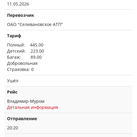
11.05.2026
Перевозчик
ОАО "Селивановское АТП"
Тариф
Полный: 445.00
Детский: 223.00
Багаж: 89.00
Добровольная
Страховка: 0
Ушёл
Рейс
Владимир-Муром
Детальная информация
Отправление
20:20