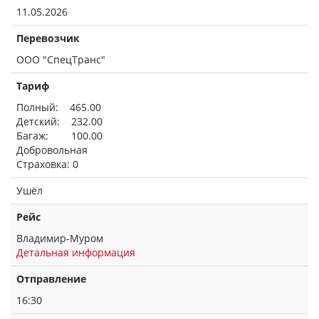
11.05.2026
Перевозчик
ООО "СпецТранс"
Тариф
Полный: 465.00
Детский: 232.00
Багаж: 100.00
Добровольная
Страховка: 0
Ушёл
Рейс
Владимир-Муром
Детальная информация
Отправление
16:30