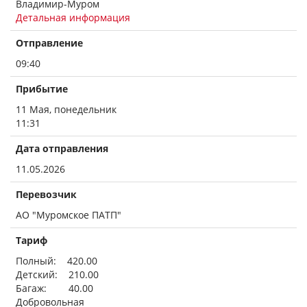
Владимир-Муром
Детальная информация
Отправление
09:40
Прибытие
11 Мая, понедельник
11:31
Дата отправления
11.05.2026
Перевозчик
АО "Муромское ПАТП"
Тариф
Полный: 420.00
Детский: 210.00
Багаж: 40.00
Добровольная