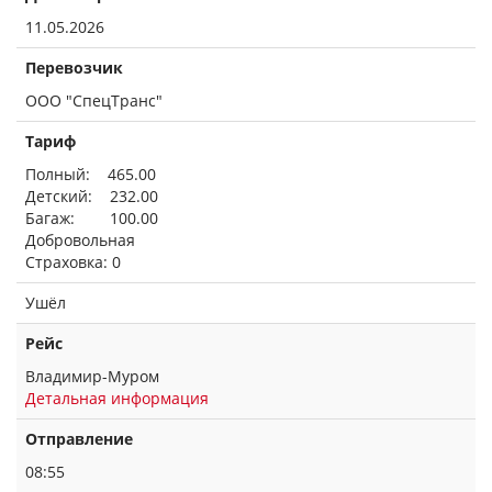
11.05.2026
Перевозчик
ООО "СпецТранс"
Тариф
Полный: 465.00
Детский: 232.00
Багаж: 100.00
Добровольная
Страховка: 0
Ушёл
Рейс
Владимир-Муром
Детальная информация
Отправление
08:55