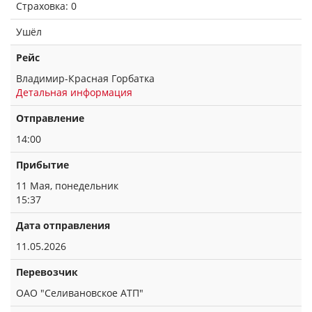
Страховка: 0
Ушёл
Рейс
Владимир-Красная Горбатка
Детальная информация
Отправление
14:00
Прибытие
11 Мая, понедельник
15:37
Дата отправления
11.05.2026
Перевозчик
ОАО "Селивановское АТП"