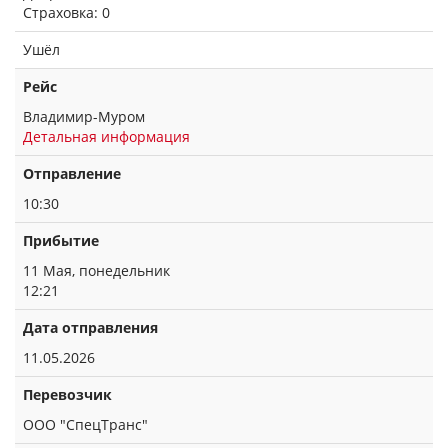
Страховка: 0
Ушёл
Рейс
Владимир-Муром
Детальная информация
Отправление
10:30
Прибытие
11 Мая, понедельник
12:21
Дата отправления
11.05.2026
Перевозчик
ООО "СпецТранс"