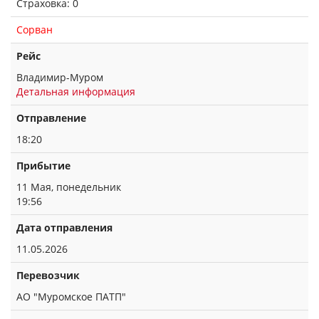
Страховка: 0
Сорван
Рейс
Владимир-Муром
Детальная информация
Отправление
18:20
Прибытие
11 Мая, понедельник
19:56
Дата отправления
11.05.2026
Перевозчик
АО "Муромское ПАТП"