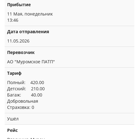
Прибытие
11 Мая, понедельник
13:46
Дата отправления
11.05.2026
Перевозчик
АО "Муромское ПАТП"
Тариф
Полный: 420.00
Детский: 210.00
Багаж: 40.00
Добровольная
Страховка: 0
Ушёл
Рейс