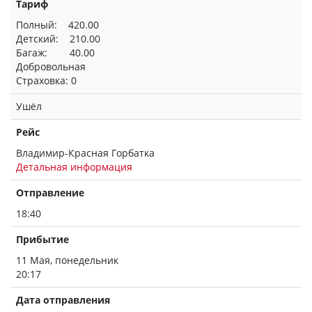
Тариф
Полный: 420.00
Детский: 210.00
Багаж: 40.00
Добровольная
Страховка: 0
Ушёл
Рейс
Владимир-Красная Горбатка
Детальная информация
Отправление
18:40
Прибытие
11 Мая, понедельник
20:17
Дата отправления