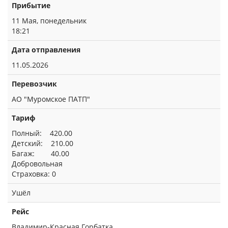
Прибытие
11 Мая, понедельник
18:21
Дата отправления
11.05.2026
Перевозчик
АО "Муромское ПАТП"
Тариф
Полный: 420.00
Детский: 210.00
Багаж: 40.00
Добровольная
Страховка: 0
Ушёл
Рейс
Владимир-Красная Горбатка