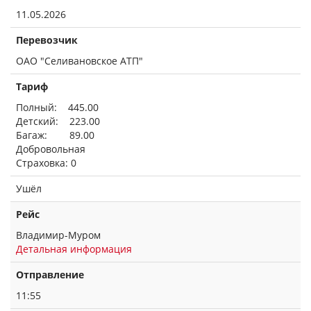
11.05.2026
Перевозчик
ОАО "Селивановское АТП"
Тариф
Полный: 445.00
Детский: 223.00
Багаж: 89.00
Добровольная
Страховка: 0
Ушёл
Рейс
Владимир-Муром
Детальная информация
Отправление
11:55