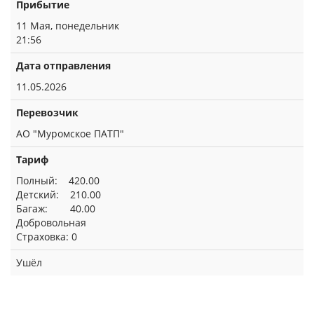
Прибытие
11 Мая, понедельник
21:56
Дата отправления
11.05.2026
Перевозчик
АО "Муромское ПАТП"
Тариф
Полный: 420.00
Детский: 210.00
Багаж: 40.00
Добровольная
Страховка: 0
Ушёл