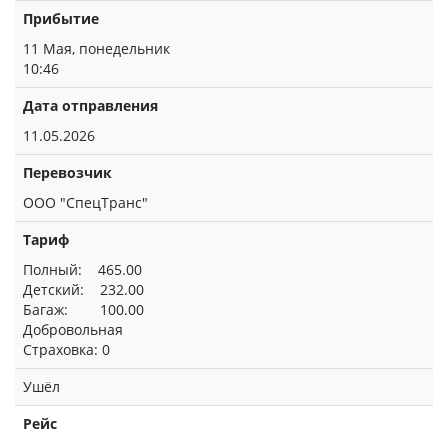
Прибытие
11 Мая, понедельник
10:46
Дата отправления
11.05.2026
Перевозчик
ООО "СпецТранс"
Тариф
Полный: 465.00
Детский: 232.00
Багаж: 100.00
Добровольная
Страховка: 0
Ушёл
Рейс