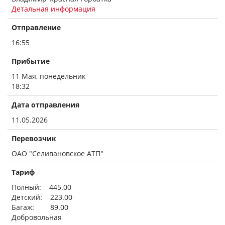
Детальная информация
Отправление
16:55
Прибытие
11 Мая, понедельник
18:32
Дата отправления
11.05.2026
Перевозчик
ОАО "Селивановское АТП"
Тариф
Полный: 445.00
Детский: 223.00
Багаж: 89.00
Добровольная