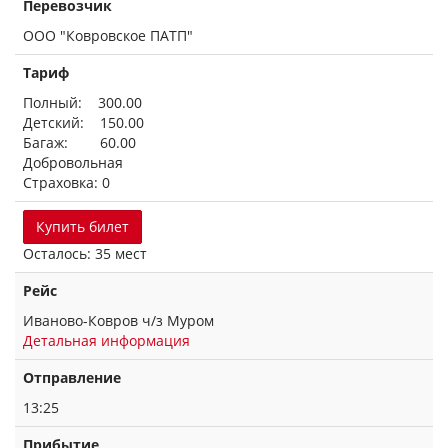
Перевозчик
ООО "Ковровское ПАТП"
Тариф
Полный: 300.00
Детский: 150.00
Багаж: 60.00
Добровольная
Страховка: 0
Купить билет
Осталось: 35 мест
Рейс
Иваново-Ковров ч/з Муром
Детальная информация
Отправление
13:25
Прибытие