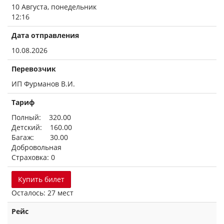
10 Августа, понедельник
12:16
Дата отправления
10.08.2026
Перевозчик
ИП Фурманов В.И.
Тариф
Полный: 320.00
Детский: 160.00
Багаж: 30.00
Добровольная
Страховка: 0
Купить билет
Осталось: 27 мест
Рейс