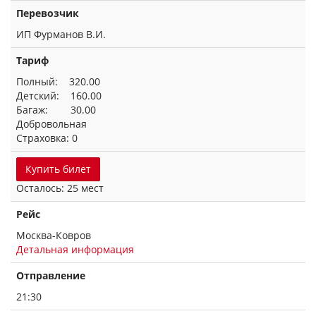
Перевозчик
ИП Фурманов В.И.
Тариф
Полный: 320.00
Детский: 160.00
Багаж: 30.00
Добровольная
Страховка: 0
Купить билет
Осталось: 25 мест
Рейс
Москва-Ковров
Детальная информация
Отправление
21:30