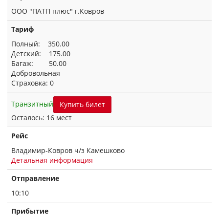
ООО "ПАТП плюс" г.Ковров
Тариф
Полный: 350.00
Детский: 175.00
Багаж: 50.00
Добровольная
Страховка: 0
Транзитный
Купить билет
Осталось: 16 мест
Рейс
Владимир-Ковров ч/з Камешково
Детальная информация
Отправление
10:10
Прибытие