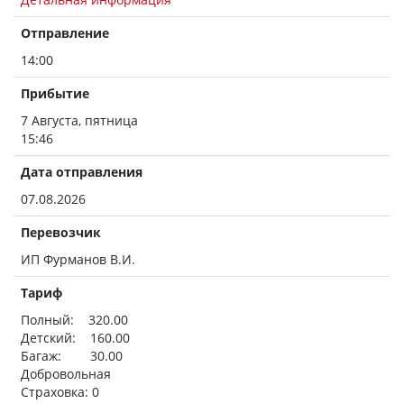
Отправление
14:00
Прибытие
7 Августа, пятница
15:46
Дата отправления
07.08.2026
Перевозчик
ИП Фурманов В.И.
Тариф
Полный: 320.00
Детский: 160.00
Багаж: 30.00
Добровольная
Страховка: 0