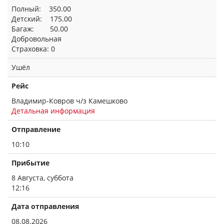
Полный: 350.00
Детский: 175.00
Багаж: 50.00
Добровольная
Страховка: 0
Ушёл
Рейс
Владимир-Ковров ч/з Камешково
Детальная информация
Отправление
10:10
Прибытие
8 Августа, суббота
12:16
Дата отправления
08.08.2026