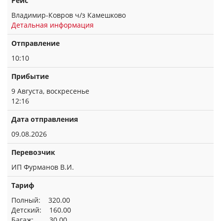
Рейс
Владимир-Ковров ч/з Камешково
Детальная информация
Отправление
10:10
Прибытие
9 Августа, воскресенье
12:16
Дата отправления
09.08.2026
Перевозчик
ИП Фурманов В.И.
Тариф
Полный: 320.00
Детский: 160.00
Багаж: 30.00