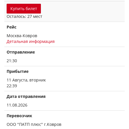
Купить билет
Осталось: 27 мест
Рейс
Москва-Ковров
Детальная информация
Отправление
21:30
Прибытие
11 Августа, вторник
22:39
Дата отправления
11.08.2026
Перевозчик
ООО "ПАТП плюс" г.Ковров