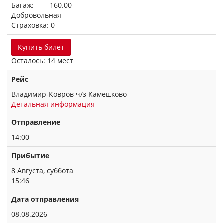
Багаж: 160.00
Добровольная
Страховка: 0
Купить билет
Осталось: 14 мест
Рейс
Владимир-Ковров ч/з Камешково
Детальная информация
Отправление
14:00
Прибытие
8 Августа, суббота
15:46
Дата отправления
08.08.2026