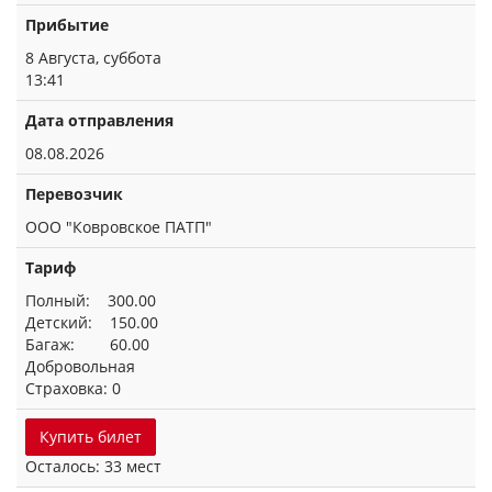
Прибытие
8 Августа, суббота
13:41
Дата отправления
08.08.2026
Перевозчик
ООО "Ковровское ПАТП"
Тариф
Полный: 300.00
Детский: 150.00
Багаж: 60.00
Добровольная
Страховка: 0
Купить билет
Осталось: 33 мест