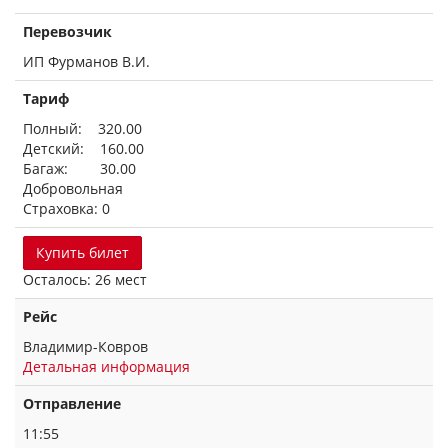
Перевозчик
ИП Фурманов В.И.
Тариф
Полный: 320.00
Детский: 160.00
Багаж: 30.00
Добровольная
Страховка: 0
Купить билет
Осталось: 26 мест
Рейс
Владимир-Ковров
Детальная информация
Отправление
11:55