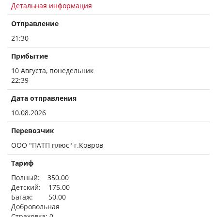
Детальная информация
Отправление
21:30
Прибытие
10 Августа, понедельник
22:39
Дата отправления
10.08.2026
Перевозчик
ООО "ПАТП плюс" г.Ковров
Тариф
Полный: 350.00
Детский: 175.00
Багаж: 50.00
Добровольная
Страховка: 0