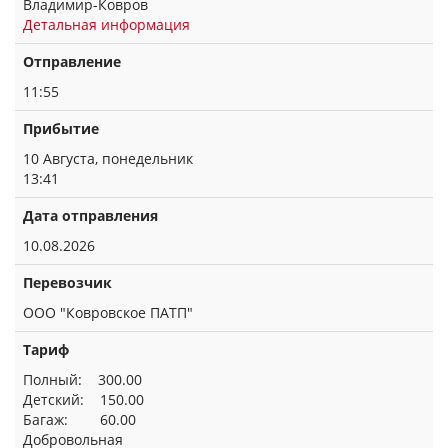
Владимир-Ковров
Детальная информация
Отправление
11:55
Прибытие
10 Августа, понедельник
13:41
Дата отправления
10.08.2026
Перевозчик
ООО "Ковровское ПАТП"
Тариф
Полный: 300.00
Детский: 150.00
Багаж: 60.00
Добровольная