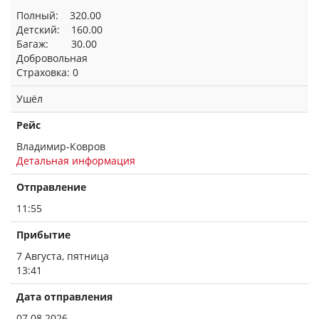
Полный: 320.00
Детский: 160.00
Багаж: 30.00
Добровольная
Страховка: 0
Ушёл
Рейс
Владимир-Ковров
Детальная информация
Отправление
11:55
Прибытие
7 Августа, пятница
13:41
Дата отправления
07.08.2026