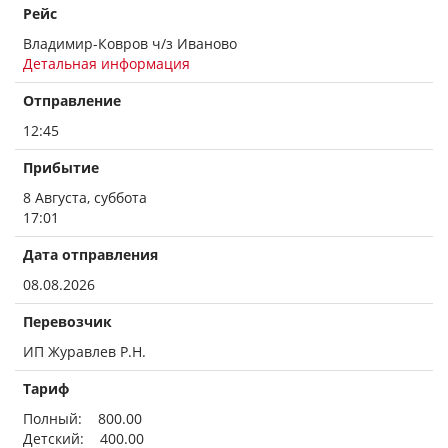
Рейс
Владимир-Ковров ч/з Иваново
Детальная информация
Отправление
12:45
Прибытие
8 Августа, суббота
17:01
Дата отправления
08.08.2026
Перевозчик
ИП Журавлев Р.Н.
Тариф
Полный: 800.00
Детский: 400.00