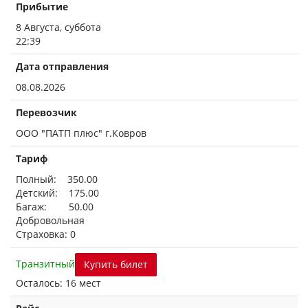
Прибытие
8 Августа, суббота
22:39
Дата отправления
08.08.2026
Перевозчик
ООО "ПАТП плюс" г.Ковров
Тариф
Полный: 350.00
Детский: 175.00
Багаж: 50.00
Добровольная
Страховка: 0
Транзитный
Купить билет
Осталось: 16 мест