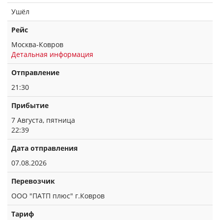
Ушёл
Рейс
Москва-Ковров
Детальная информация
Отправление
21:30
Прибытие
7 Августа, пятница
22:39
Дата отправления
07.08.2026
Перевозчик
ООО "ПАТП плюс" г.Ковров
Тариф