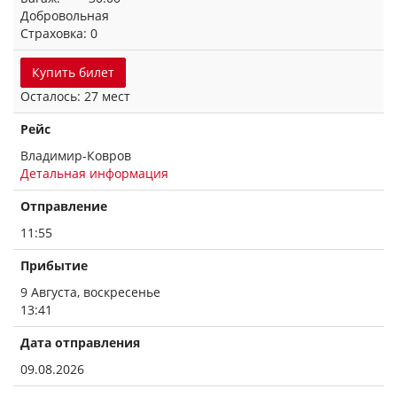
Добровольная
Страховка: 0
Купить билет
Осталось: 27 мест
Рейс
Владимир-Ковров
Детальная информация
Отправление
11:55
Прибытие
9 Августа, воскресенье
13:41
Дата отправления
09.08.2026