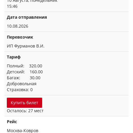
10 Августа, понедельник
15:46
Дата отправления
10.08.2026
Перевозчик
ИП Фурманов В.И.
Тариф
Полный: 320.00
Детский: 160.00
Багаж: 30.00
Добровольная
Страховка: 0
Купить билет
Осталось: 27 мест
Рейс
Москва-Ковров