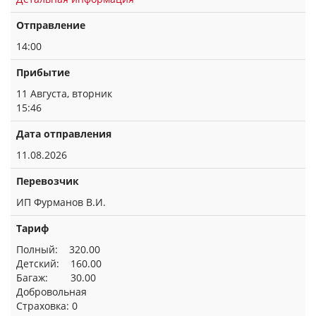
Отправление
14:00
Прибытие
11 Августа, вторник
15:46
Дата отправления
11.08.2026
Перевозчик
ИП Фурманов В.И.
Тариф
Полный: 320.00
Детский: 160.00
Багаж: 30.00
Добровольная
Страховка: 0