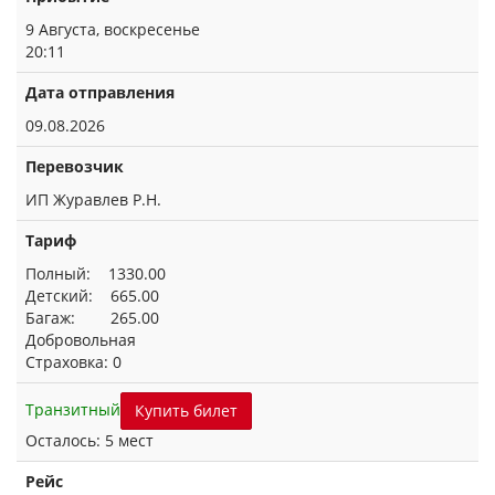
9 Августа, воскресенье
20:11
Дата отправления
09.08.2026
Перевозчик
ИП Журавлев Р.Н.
Тариф
Полный: 1330.00
Детский: 665.00
Багаж: 265.00
Добровольная
Страховка: 0
Транзитный
Купить билет
Осталось: 5 мест
Рейс