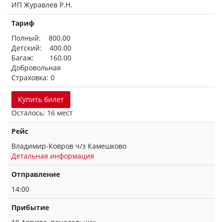
ИП Журавлев Р.Н.
Тариф
Полный: 800.00
Детский: 400.00
Багаж: 160.00
Добровольная
Страховка: 0
Купить билет
Осталось: 16 мест
Рейс
Владимир-Ковров ч/з Камешково
Детальная информация
Отправление
14:00
Прибытие