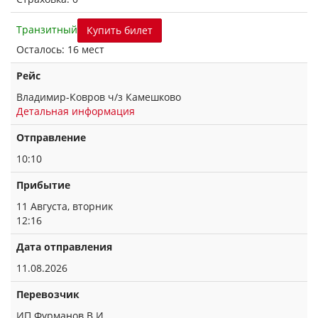
Транзитный
Купить билет
Осталось: 16 мест
Рейс
Владимир-Ковров ч/з Камешково
Детальная информация
Отправление
10:10
Прибытие
11 Августа, вторник
12:16
Дата отправления
11.08.2026
Перевозчик
ИП Фурманов В.И.