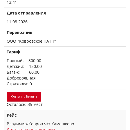
13:41
Дата отправления
11.08.2026
Перевозчик
ООО "Ковровское ПАТП"
Тариф
Полный: 300.00
Детский: 150.00
Багаж: 60.00
Добровольная
Страховка: 0
Купить билет
Осталось: 35 мест
Рейс
Владимир-Ковров ч/з Камешково
Детальная информация