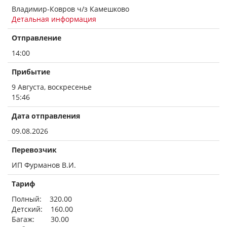
Владимир-Ковров ч/з Камешково
Детальная информация
Отправление
14:00
Прибытие
9 Августа, воскресенье
15:46
Дата отправления
09.08.2026
Перевозчик
ИП Фурманов В.И.
Тариф
Полный: 320.00
Детский: 160.00
Багаж: 30.00