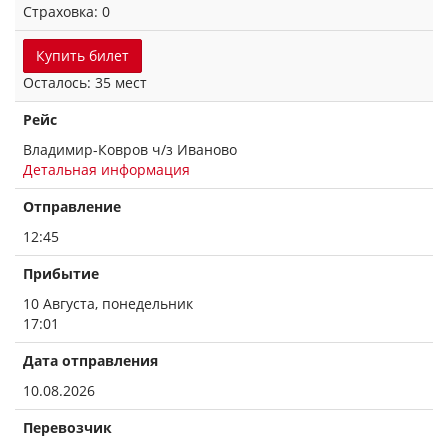
Страховка: 0
Купить билет
Осталось: 35 мест
Рейс
Владимир-Ковров ч/з Иваново
Детальная информация
Отправление
12:45
Прибытие
10 Августа, понедельник
17:01
Дата отправления
10.08.2026
Перевозчик