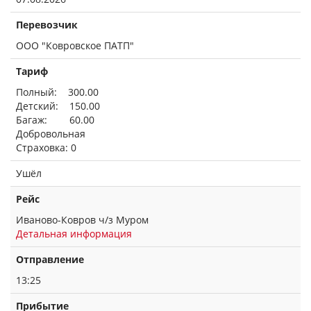
Перевозчик
ООО "Ковровское ПАТП"
Тариф
Полный: 300.00
Детский: 150.00
Багаж: 60.00
Добровольная
Страховка: 0
Ушёл
Рейс
Иваново-Ковров ч/з Муром
Детальная информация
Отправление
13:25
Прибытие