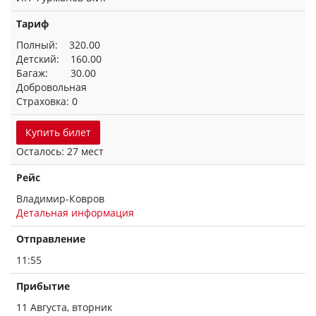
Тариф
Полный: 320.00
Детский: 160.00
Багаж: 30.00
Добровольная
Страховка: 0
Купить билет
Осталось: 27 мест
Рейс
Владимир-Ковров
Детальная информация
Отправление
11:55
Прибытие
11 Августа, вторник