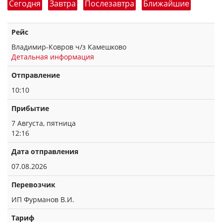
Сегодня
Завтра
Послезавтра
Ближайшие
Рейс
Владимир-Ковров ч/з Камешково
Детальная информация
Отправление
10:10
Прибытие
7 Августа, пятница
12:16
Дата отправления
07.08.2026
Перевозчик
ИП Фурманов В.И.
Тариф