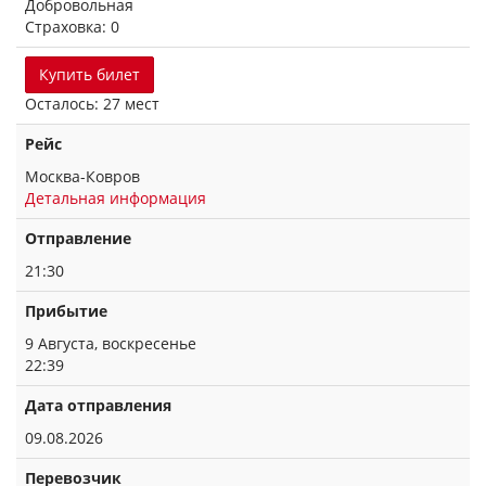
Добровольная
Страховка: 0
Купить билет
Осталось: 27 мест
Рейс
Москва-Ковров
Детальная информация
Отправление
21:30
Прибытие
9 Августа, воскресенье
22:39
Дата отправления
09.08.2026
Перевозчик