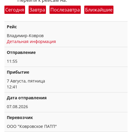
Перейти к рейсам на:
Сегодня
Завтра
Послезавтра
Ближайшие
Рейс
Владимир-Ковров
Детальная информация
Отправление
11:55
Прибытие
7 Августа, пятница
12:41
Дата отправления
07.08.2026
Перевозчик
ООО "Ковровское ПАТП"