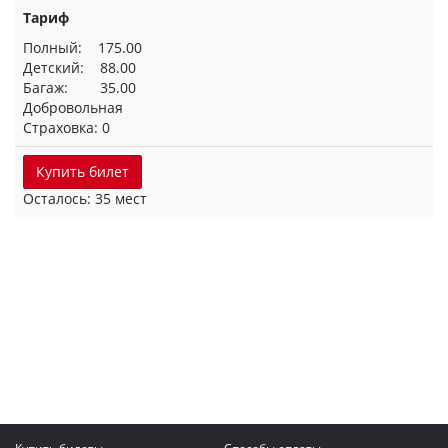
Тариф
Полный: 175.00
Детский: 88.00
Багаж: 35.00
Добровольная
Страховка: 0
Купить билет
Осталось: 35 мест