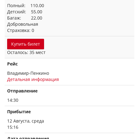
Полный: 110.00
Детский: 55.00
Багаж: 22.00
Добровольная
Страховка: 0
Купить билет
Осталось: 35 мест
Рейс
Владимир-Пенкино
Детальная информация
Отправление
14:30
Прибытие
12 Августа, среда
15:16
Дата отправления