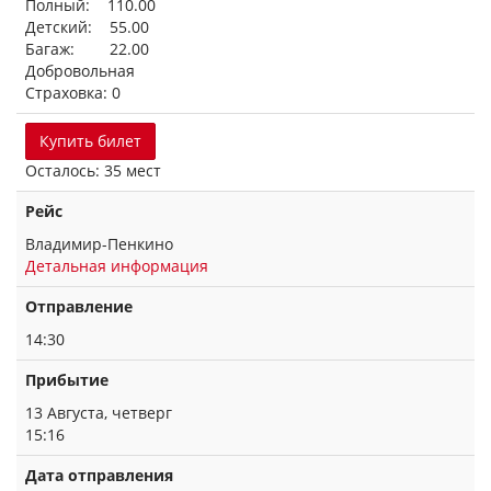
Полный: 110.00
Детский: 55.00
Багаж: 22.00
Добровольная
Страховка: 0
Купить билет
Осталось: 35 мест
Рейс
Владимир-Пенкино
Детальная информация
Отправление
14:30
Прибытие
13 Августа, четверг
15:16
Дата отправления