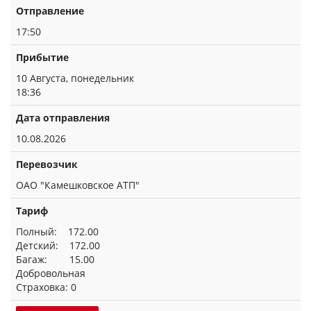
Отправление
17:50
Прибытие
10 Августа, понедельник
18:36
Дата отправления
10.08.2026
Перевозчик
ОАО "Камешковское АТП"
Тариф
Полный: 172.00
Детский: 172.00
Багаж: 15.00
Добровольная
Страховка: 0