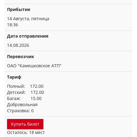
Прибытие
14 Августа, пятница
18:36
Дата отправления
14.08.2026
Перевозчик
ОАО "Камешковское АТП"
Тариф
Полный: 172.00
Детский: 172.00
Багаж: 15.00
Добровольная
Страховка: 0
Купить билет
Осталось: 18 мест