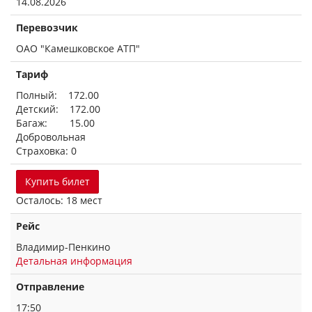
14.08.2026
Перевозчик
ОАО "Камешковское АТП"
Тариф
Полный: 172.00
Детский: 172.00
Багаж: 15.00
Добровольная
Страховка: 0
Купить билет
Осталось: 18 мест
Рейс
Владимир-Пенкино
Детальная информация
Отправление
17:50