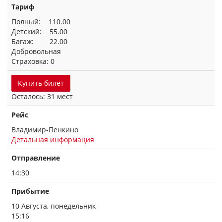
Тариф
Полный: 110.00
Детский: 55.00
Багаж: 22.00
Добровольная
Страховка: 0
Купить билет
Осталось: 31 мест
Рейс
Владимир-Пенкино
Детальная информация
Отправление
14:30
Прибытие
10 Августа, понедельник
15:16