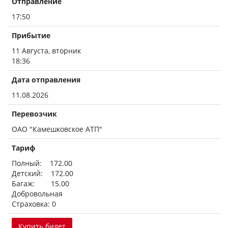
Отправление
17:50
Прибытие
11 Августа, вторник
18:36
Дата отправления
11.08.2026
Перевозчик
ОАО "Камешковское АТП"
Тариф
Полный: 172.00
Детский: 172.00
Багаж: 15.00
Добровольная
Страховка: 0
Купить билет