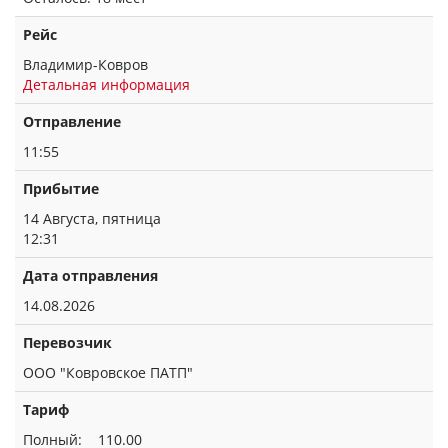
Рейс
Владимир-Ковров
Детальная информация
Отправление
11:55
Прибытие
14 Августа, пятница
12:31
Дата отправления
14.08.2026
Перевозчик
ООО "Ковровское ПАТП"
Тариф
Полный: 110.00