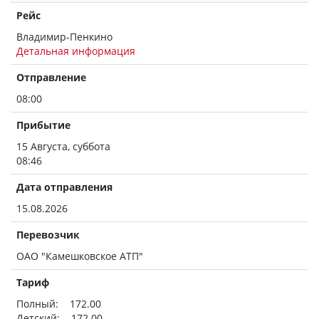
Рейс
Владимир-Пенкино
Детальная информация
Отправление
08:00
Прибытие
15 Августа, суббота
08:46
Дата отправления
15.08.2026
Перевозчик
ОАО "Камешковское АТП"
Тариф
Полный: 172.00
Детский: 172.00