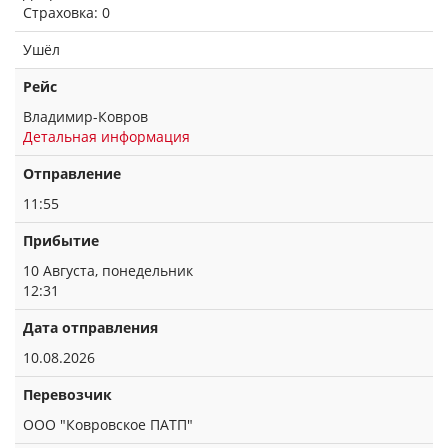
Страховка: 0
Ушёл
Рейс
Владимир-Ковров
Детальная информация
Отправление
11:55
Прибытие
10 Августа, понедельник
12:31
Дата отправления
10.08.2026
Перевозчик
ООО "Ковровское ПАТП"