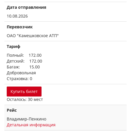
Дата отправления
10.08.2026
Перевозчик
ОАО "Камешковское АТП"
Тариф
Полный: 172.00
Детский: 172.00
Багаж: 15.00
Добровольная
Страховка: 0
Купить билет
Осталось: 30 мест
Рейс
Владимир-Пенкино
Детальная информация