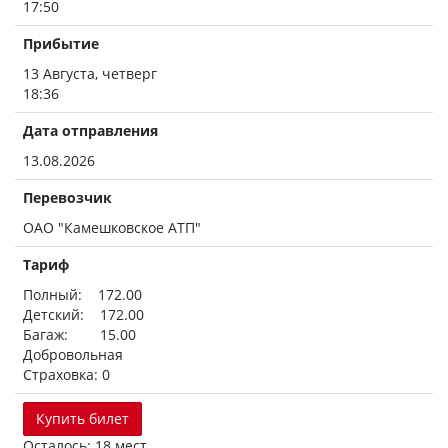
17:50
Прибытие
13 Августа, четверг
18:36
Дата отправления
13.08.2026
Перевозчик
ОАО "Камешковское АТП"
Тариф
Полный: 172.00
Детский: 172.00
Багаж: 15.00
Добровольная
Страховка: 0
Купить билет
Осталось: 18 мест