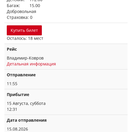
Багаж: 15.00
Добровольная
Страховка: 0
Купить билет
Осталось: 18 мест
Рейс
Владимир-Ковров
Детальная информация
Отправление
11:55
Прибытие
15 Августа, суббота
12:31
Дата отправления
15.08.2026