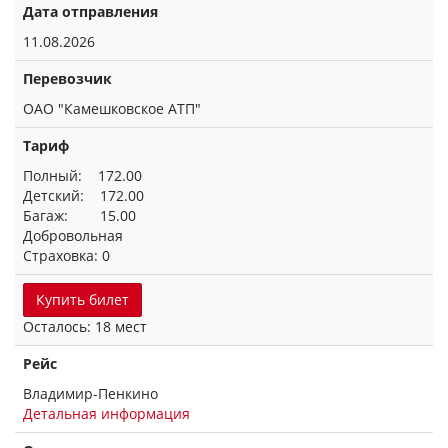
Дата отправления
11.08.2026
Перевозчик
ОАО "Камешковское АТП"
Тариф
Полный: 172.00
Детский: 172.00
Багаж: 15.00
Добровольная
Страховка: 0
Купить билет
Осталось: 18 мест
Рейс
Владимир-Пенкино
Детальная информация