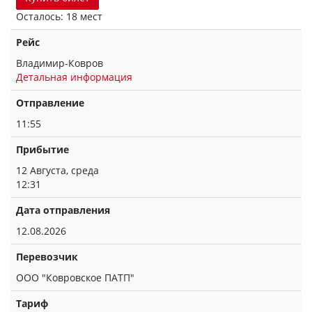
Осталось: 18 мест
Рейс
Владимир-Ковров
Детальная информация
Отправление
11:55
Прибытие
12 Августа, среда
12:31
Дата отправления
12.08.2026
Перевозчик
ООО "Ковровское ПАТП"
Тариф