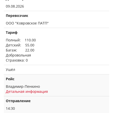
09.08.2026
Перевозчик
ООО "Ковровское ПАТП"
Тариф
Полный: 110.00
Детский: 55.00
Багаж: 22.00
Добровольная
Страховка: 0
Ушёл
Рейс
Владимир-Пенкино
Детальная информация
Отправление
14:30