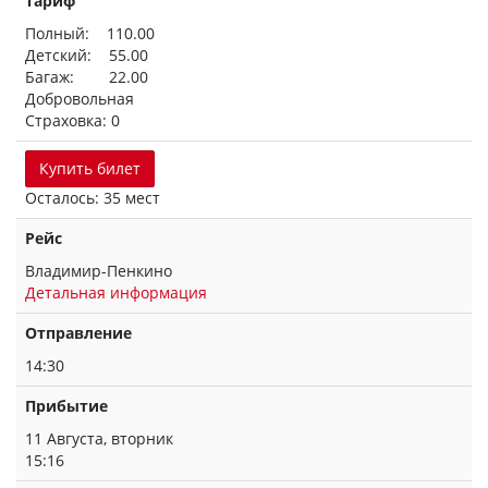
Тариф
Полный: 110.00
Детский: 55.00
Багаж: 22.00
Добровольная
Страховка: 0
Купить билет
Осталось: 35 мест
Рейс
Владимир-Пенкино
Детальная информация
Отправление
14:30
Прибытие
11 Августа, вторник
15:16