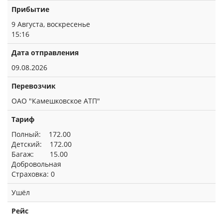
Прибытие
9 Августа, воскресенье
15:16
Дата отправления
09.08.2026
Перевозчик
ОАО "Камешковское АТП"
Тариф
Полный: 172.00
Детский: 172.00
Багаж: 15.00
Добровольная
Страховка: 0
Ушёл
Рейс