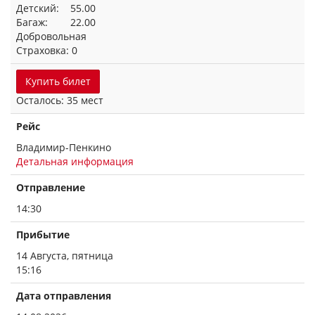
Детский: 55.00
Багаж: 22.00
Добровольная
Страховка: 0
Купить билет
Осталось: 35 мест
Рейс
Владимир-Пенкино
Детальная информация
Отправление
14:30
Прибытие
14 Августа, пятница
15:16
Дата отправления