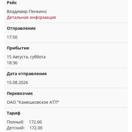
Рейс
Владимир-Пенкино
Детальная информация
Отправление
17:50
Прибытие
15 Августа, суббота
18:36
Дата отправления
15.08.2026
Перевозчик
ОАО "Камешковское АТП"
Тариф
Полный: 172.00
Детский: 172.00