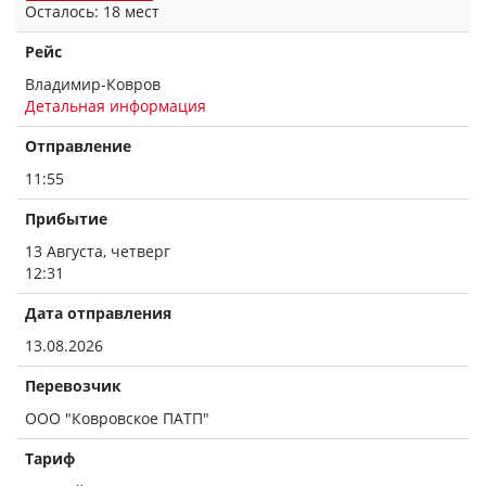
Осталось: 18 мест
Рейс
Владимир-Ковров
Детальная информация
Отправление
11:55
Прибытие
13 Августа, четверг
12:31
Дата отправления
13.08.2026
Перевозчик
ООО "Ковровское ПАТП"
Тариф