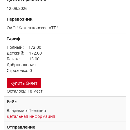
12.08.2026
Перевозчик
ОАО "Камешковское АТП"
Тариф
Полный: 172.00
Детский: 172.00
Багаж: 15.00
Добровольная
Страховка: 0
Купить билет
Осталось: 18 мест
Рейс
Владимир-Пенкино
Детальная информация
Отправление