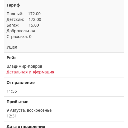
Тариф
Полный: 172.00
Детский: 172.00
Багаж: 15.00
Добровольная
Страховка: 0
Ушёл
Рейс
Владимир-Ковров
Детальная информация
Отправление
11:55
Прибытие
9 Августа, воскресенье
12:31
Дата отправления