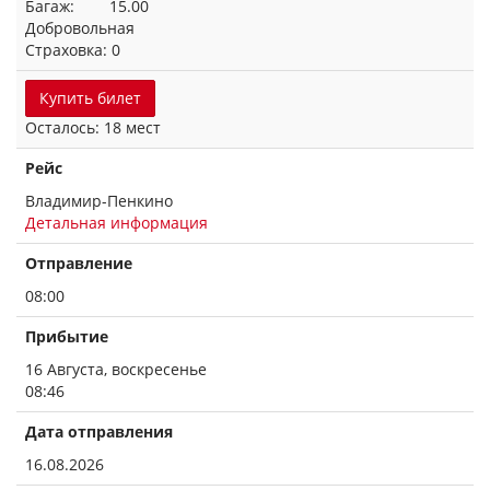
Багаж: 15.00
Добровольная
Страховка: 0
Купить билет
Осталось: 18 мест
Рейс
Владимир-Пенкино
Детальная информация
Отправление
08:00
Прибытие
16 Августа, воскресенье
08:46
Дата отправления
16.08.2026