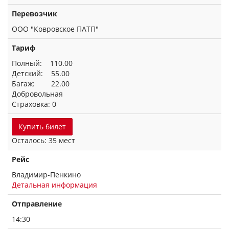
Перевозчик
ООО "Ковровское ПАТП"
Тариф
Полный: 110.00
Детский: 55.00
Багаж: 22.00
Добровольная
Страховка: 0
Купить билет
Осталось: 35 мест
Рейс
Владимир-Пенкино
Детальная информация
Отправление
14:30