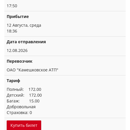
17:50
Прибытие
12 Августа, среда
18:36
Дата отправления
12.08.2026
Перевозчик
ОАО "Камешковское АТП"
Тариф
Полный: 172.00
Детский: 172.00
Багаж: 15.00
Добровольная
Страховка: 0
Купить билет