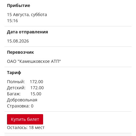
Прибытие
15 Августа, суббота
15:16
Дата отправления
15.08.2026
Перевозчик
ОАО "Камешковское АТП"
Тариф
Полный: 172.00
Детский: 172.00
Багаж: 15.00
Добровольная
Страховка: 0
Купить билет
Осталось: 18 мест