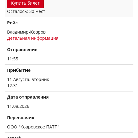
Купить билет
Осталось: 30 мест
Рейс
Владимир-Ковров
Детальная информация
Отправление
11:55
Прибытие
11 Августа, вторник
12:31
Дата отправления
11.08.2026
Перевозчик
ООО "Ковровское ПАТП"