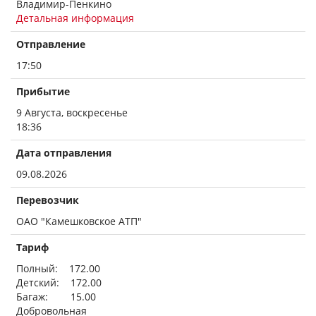
Владимир-Пенкино
Детальная информация
Отправление
17:50
Прибытие
9 Августа, воскресенье
18:36
Дата отправления
09.08.2026
Перевозчик
ОАО "Камешковское АТП"
Тариф
Полный: 172.00
Детский: 172.00
Багаж: 15.00
Добровольная