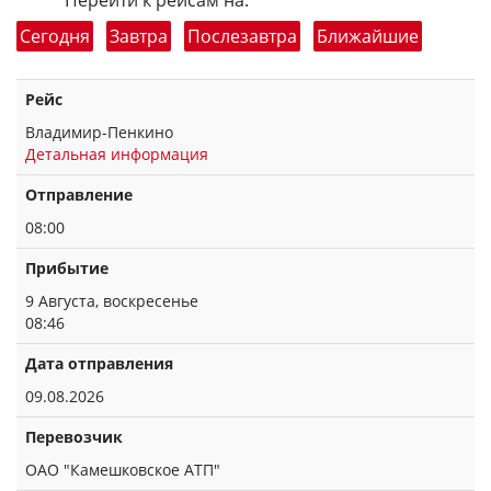
Перейти к рейсам на:
Сегодня
Завтра
Послезавтра
Ближайшие
Рейс
Владимир-Пенкино
Детальная информация
Отправление
08:00
Прибытие
9 Августа, воскресенье
08:46
Дата отправления
09.08.2026
Перевозчик
ОАО "Камешковское АТП"