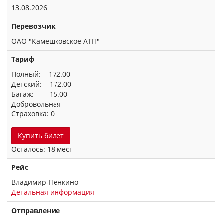
13.08.2026
Перевозчик
ОАО "Камешковское АТП"
Тариф
Полный: 172.00
Детский: 172.00
Багаж: 15.00
Добровольная
Страховка: 0
Купить билет
Осталось: 18 мест
Рейс
Владимир-Пенкино
Детальная информация
Отправление