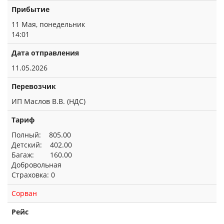
Прибытие
11 Мая, понедельник
14:01
Дата отправления
11.05.2026
Перевозчик
ИП Маслов В.В. (НДС)
Тариф
Полный: 805.00
Детский: 402.00
Багаж: 160.00
Добровольная
Страховка: 0
Сорван
Рейс