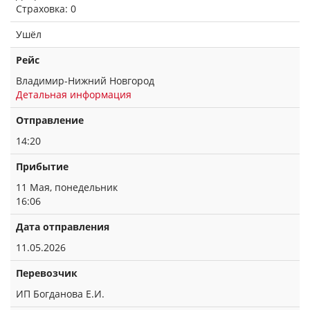
Страховка: 0
Ушёл
Рейс
Владимир-Нижний Новгород
Детальная информация
Отправление
14:20
Прибытие
11 Мая, понедельник
16:06
Дата отправления
11.05.2026
Перевозчик
ИП Богданова Е.И.