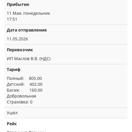
Прибытие
11 Мая, понедельник
17:51
Дата отправления
11.05.2026
Перевозчик
ИП Маслов В.В. (НДС)
Тариф
Полный: 805.00
Детский: 402.00
Багаж: 160.00
Добровольная
Страховка: 0
Ушёл
Рейс