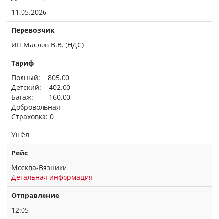
11.05.2026
Перевозчик
ИП Маслов В.В. (НДС)
Тариф
Полный: 805.00
Детский: 402.00
Багаж: 160.00
Добровольная
Страховка: 0
Ушёл
Рейс
Москва-Вязники
Детальная информация
Отправление
12:05