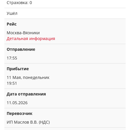
Страховка: 0
Ушёл
Рейс
Москва-Вязники
Детальная информация
Отправление
17:55
Прибытие
11 Мая, понедельник
19:51
Дата отправления
11.05.2026
Перевозчик
ИП Маслов В.В. (НДС)