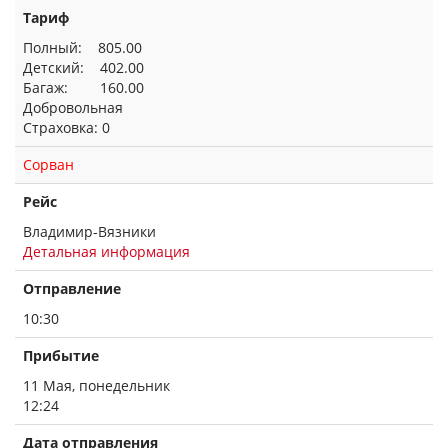
Тариф
Полный: 805.00
Детский: 402.00
Багаж: 160.00
Добровольная
Страховка: 0
Сорван
Рейс
Владимир-Вязники
Детальная информация
Отправление
10:30
Прибытие
11 Мая, понедельник
12:24
Дата отправления