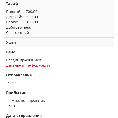
Тариф
Полный: 700.00
Детский: 350.00
Багаж: 150.00
Добровольная
Страховка: 0
Ушёл
Рейс
Владимир-Вязники
Детальная информация
Отправление
15:00
Прибытие
11 Мая, понедельник
17:01
Дата отправления