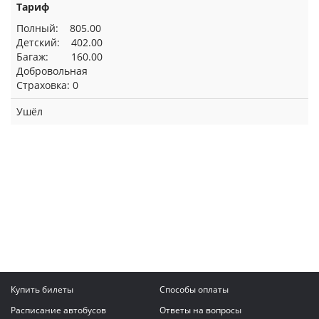
Тариф
Полный: 805.00
Детский: 402.00
Багаж: 160.00
Добровольная
Страховка: 0
Ушёл
Купить билеты
Способы оплаты
Расписание автобусов
Ответы на вопросы