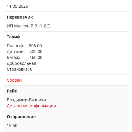
11.05.2026
Перевозчик
ИП Маслов В.В. (НДС)
Тариф
Полный: 805.00
Детский: 402.00
Багаж: 160.00
Добровольная
Страховка: 0
Сорван
Рейс
Владимир-Вязники
Детальная информация
Отправление
15:50