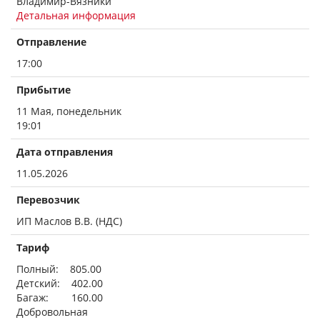
Владимир-Вязники
Детальная информация
Отправление
17:00
Прибытие
11 Мая, понедельник
19:01
Дата отправления
11.05.2026
Перевозчик
ИП Маслов В.В. (НДС)
Тариф
Полный: 805.00
Детский: 402.00
Багаж: 160.00
Добровольная