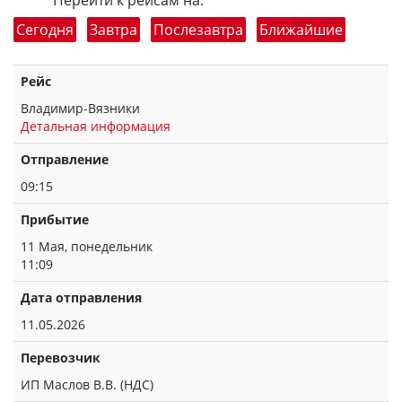
Перейти к рейсам на:
Сегодня
Завтра
Послезавтра
Ближайшие
Рейс
Владимир-Вязники
Детальная информация
Отправление
09:15
Прибытие
11 Мая, понедельник
11:09
Дата отправления
11.05.2026
Перевозчик
ИП Маслов В.В. (НДС)