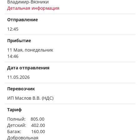
Владимир-Вязники
Детальная информация
Отправление
12:45
Прибытие
11 Мая, понедельник
14:46
Дата отправления
11.05.2026
Перевозчик
ИП Маслов В.В. (НДС)
Тариф
Полный: 805.00
Детский: 402.00
Багаж: 160.00
Добровольная