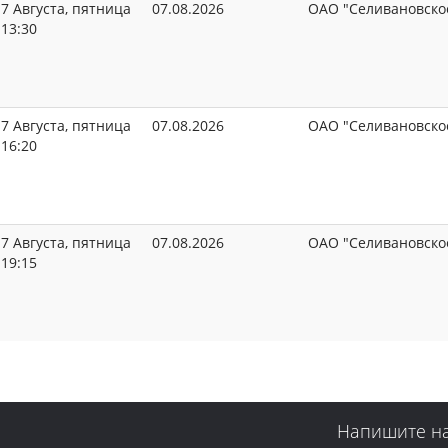
7 Августа, пятница
07.08.2026
ОАО "Селивановско
13:30
7 Августа, пятница
07.08.2026
ОАО "Селивановско
16:20
7 Августа, пятница
07.08.2026
ОАО "Селивановско
19:15
Напишите н