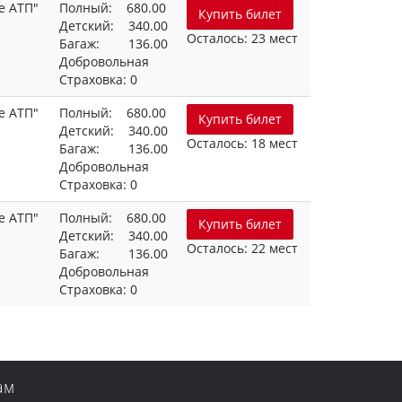
е АТП"
Полный: 680.00
Купить билет
Детский: 340.00
Осталось: 23 мест
Багаж: 136.00
Добровольная
Страховка: 0
е АТП"
Полный: 680.00
Купить билет
Детский: 340.00
Осталось: 18 мест
Багаж: 136.00
Добровольная
Страховка: 0
е АТП"
Полный: 680.00
Купить билет
Детский: 340.00
Осталось: 22 мест
Багаж: 136.00
Добровольная
Страховка: 0
ам