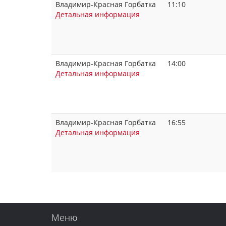
Владимир-Красная Горбатка
11:10
Детальная информация
Владимир-Красная Горбатка
14:00
Детальная информация
Владимир-Красная Горбатка
16:55
Детальная информация
Меню