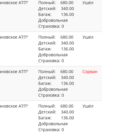
ановское АТП"
Полный: 680.00
Ушёл
Детский: 340.00
Багаж: 136.00
Добровольная
Страховка: 0
ановское АТП"
Полный: 680.00
Ушёл
Детский: 340.00
Багаж: 136.00
Добровольная
Страховка: 0
ановское АТП"
Полный: 680.00
Сорван
Детский: 340.00
Багаж: 136.00
Добровольная
Страховка: 0
ановское АТП"
Полный: 680.00
Ушёл
Детский: 340.00
Багаж: 136.00
Добровольная
Страховка: 0