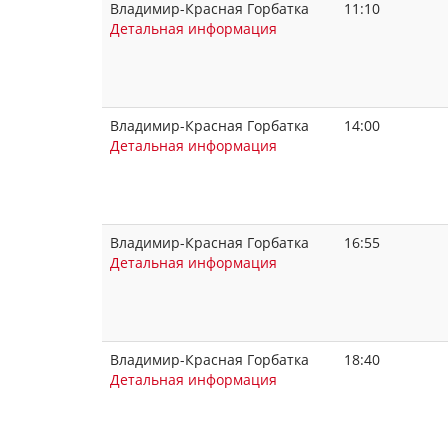
Владимир-Красная Горбатка
11:10
Детальная информация
Владимир-Красная Горбатка
14:00
Детальная информация
Владимир-Красная Горбатка
16:55
Детальная информация
Владимир-Красная Горбатка
18:40
Детальная информация