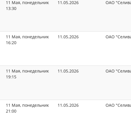
11 Мая, понедельник
11.05.2026
ОАО "Селив
13:30
11 Мая, понедельник
11.05.2026
ОАО "Селив
16:20
11 Мая, понедельник
11.05.2026
ОАО "Селив
19:15
11 Мая, понедельник
11.05.2026
ОАО "Селив
21:00