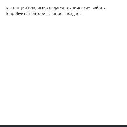
На станции Владимир ведутся технические работы.
Попробуйте повторить запрос позднее.