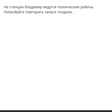
На станции Владимир ведутся технические работы.
Попробуйте повторить запрос позднее.