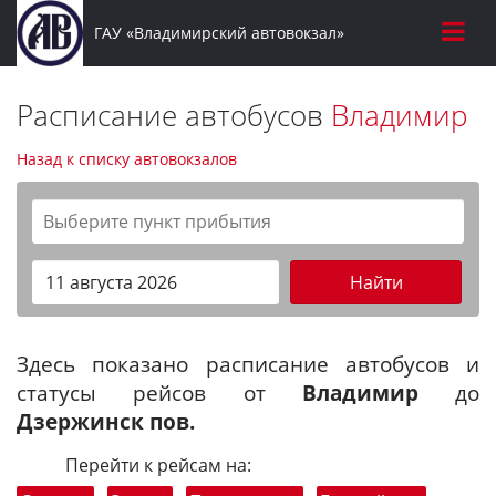
ГАУ «Владимирский автовокзал»
Расписание автобусов
Владимир
Назад к списку автовокзалов
Найти
Здесь показано расписание автобусов и
статусы рейсов от
Владимир
до
Дзержинск пов.
Перейти к рейсам на: