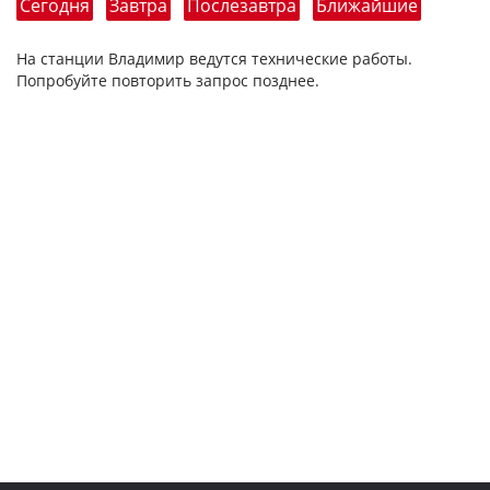
Сегодня
Завтра
Послезавтра
Ближайшие
На станции Владимир ведутся технические работы.
Попробуйте повторить запрос позднее.